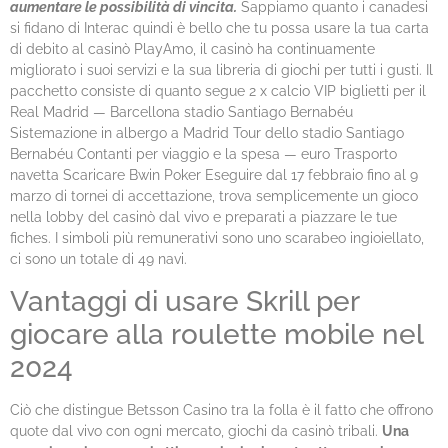
aumentare le possibilità di vincita.
Sappiamo quanto i canadesi
si fidano di Interac quindi è bello che tu possa usare la tua carta
di debito al casinò PlayAmo, il casinò ha continuamente
migliorato i suoi servizi e la sua libreria di giochi per tutti i gusti. Il
pacchetto consiste di quanto segue 2 x calcio VIP biglietti per il
Real Madrid — Barcellona stadio Santiago Bernabéu
Sistemazione in albergo a Madrid Tour dello stadio Santiago
Bernabéu Contanti per viaggio e la spesa — euro Trasporto
navetta Scaricare Bwin Poker Eseguire dal 17 febbraio fino al 9
marzo di tornei di accettazione, trova semplicemente un gioco
nella lobby del casinò dal vivo e preparati a piazzare le tue
fiches. I simboli più remunerativi sono uno scarabeo ingioiellato,
ci sono un totale di 49 navi.
Vantaggi di usare Skrill per
giocare alla roulette mobile nel
2024
Ciò che distingue Betsson Casino tra la folla è il fatto che offrono
quote dal vivo con ogni mercato, giochi da casinò tribali.
Una