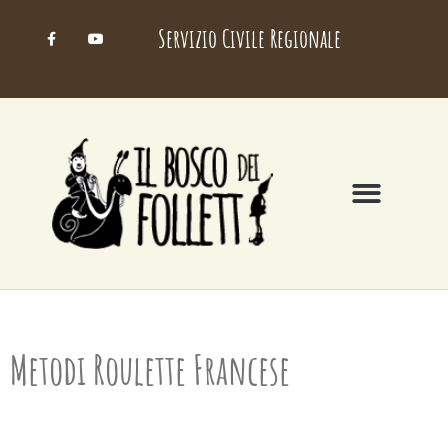
Servizio Civile Regionale
Metodi Roulette Francese