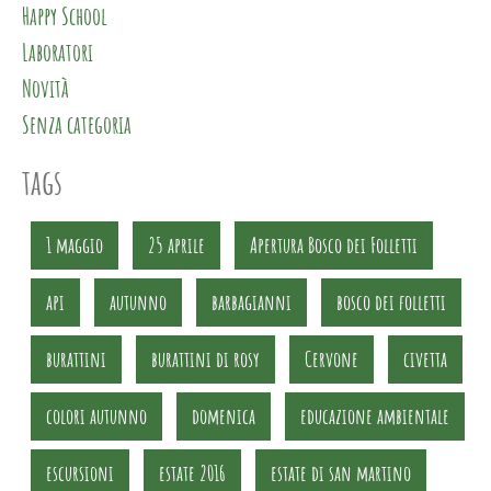
Happy School
Laboratori
Novità
Senza categoria
tags
1 maggio
25 aprile
Apertura Bosco dei Folletti
api
autunno
barbagianni
bosco dei folletti
burattini
burattini di rosy
Cervone
civetta
colori autunno
domenica
educazione ambientale
escursioni
estate 2016
estate di san martino