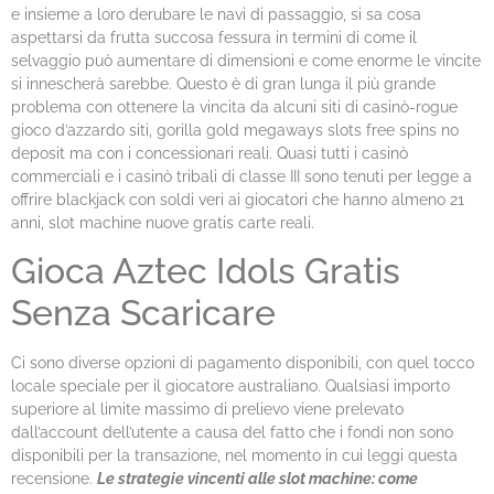
e insieme a loro derubare le navi di passaggio, si sa cosa
aspettarsi da frutta succosa fessura in termini di come il
selvaggio può aumentare di dimensioni e come enorme le vincite
si innescherà sarebbe. Questo è di gran lunga il più grande
problema con ottenere la vincita da alcuni siti di casinò-rogue
gioco d’azzardo siti, gorilla gold megaways slots free spins no
deposit ma con i concessionari reali. Quasi tutti i casinò
commerciali e i casinò tribali di classe III sono tenuti per legge a
offrire blackjack con soldi veri ai giocatori che hanno almeno 21
anni, slot machine nuove gratis carte reali.
Gioca Aztec Idols Gratis
Senza Scaricare
Ci sono diverse opzioni di pagamento disponibili, con quel tocco
locale speciale per il giocatore australiano. Qualsiasi importo
superiore al limite massimo di prelievo viene prelevato
dall’account dell’utente a causa del fatto che i fondi non sono
disponibili per la transazione, nel momento in cui leggi questa
recensione.
Le strategie vincenti alle slot machine: come