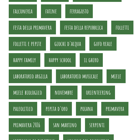
falconeria
fatine
ferragosto
festa della primavera
festa della repubblica
folletti
folletti e pepite
giochi d'acqua
gufo reale
happy family
happy school
il ghiro
laboratorio argilla
laboratorio musicale
miele
miele biologico
novembre
orienteering
paleolitico
pepita d'oro
poiana
primavera
primavera 2016
san martino
serpenti