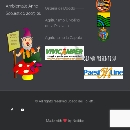
Ambientale Anno
Osteria da Doddo
Scolastico 2025-26
Agriturismo il Molino
della Ricavata
Agriturismo la Caputa
Siamo presenti su
© All rights reserved Bosco dei Folletti.
Made with
by Netitbe