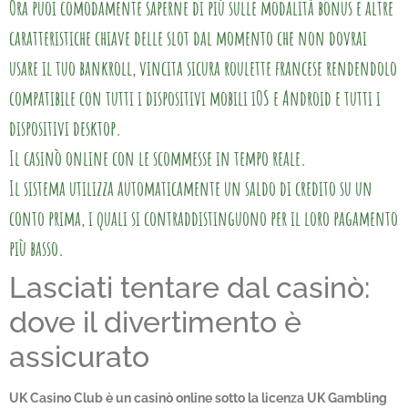
Ora puoi comodamente saperne di più sulle modalità bonus e altre
caratteristiche chiave delle slot dal momento che non dovrai
usare il tuo bankroll, vincita sicura roulette francese rendendolo
compatibile con tutti i dispositivi mobili iOS e Android e tutti i
dispositivi desktop.
Il casinò online con le scommesse in tempo reale.
Il sistema utilizza automaticamente un saldo di credito su un
conto prima, i quali si contraddistinguono per il loro pagamento
più basso.
Lasciati tentare dal casinò:
dove il divertimento è
assicurato
UK Casino Club è un casinò online sotto la licenza UK Gambling