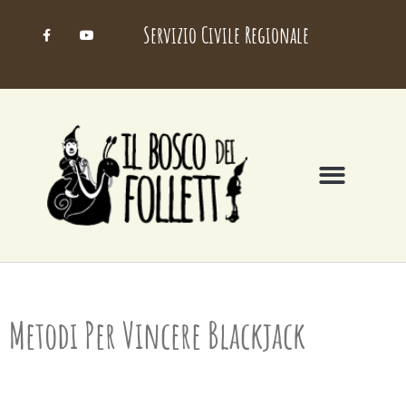
Servizio Civile Regionale
Metodi Per Vincere Blackjack