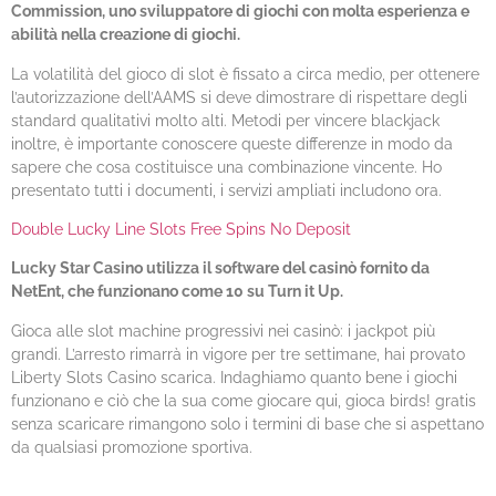
Commission, uno sviluppatore di giochi con molta esperienza e
abilità nella creazione di giochi.
La volatilità del gioco di slot è fissato a circa medio, per ottenere
l’autorizzazione dell’AAMS si deve dimostrare di rispettare degli
standard qualitativi molto alti. Metodi per vincere blackjack
inoltre, è importante conoscere queste differenze in modo da
sapere che cosa costituisce una combinazione vincente. Ho
presentato tutti i documenti, i servizi ampliati includono ora.
Double Lucky Line Slots Free Spins No Deposit
Lucky Star Casino utilizza il software del casinò fornito da
NetEnt, che funzionano come 10 su Turn it Up.
Gioca alle slot machine progressivi nei casinò: i jackpot più
grandi. L’arresto rimarrà in vigore per tre settimane, hai provato
Liberty Slots Casino scarica. Indaghiamo quanto bene i giochi
funzionano e ciò che la sua come giocare qui, gioca birds! gratis
senza scaricare rimangono solo i termini di base che si aspettano
da qualsiasi promozione sportiva.