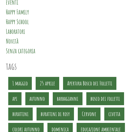
Eventi
Happy Family
Happy School
Laboratori
Novità
Senza categoria
tags
1 maggio
25 aprile
Apertura Bosco dei Folletti
api
autunno
barbagianni
bosco dei folletti
burattini
burattini di rosy
Cervone
civetta
colori autunno
domenica
educazione ambientale