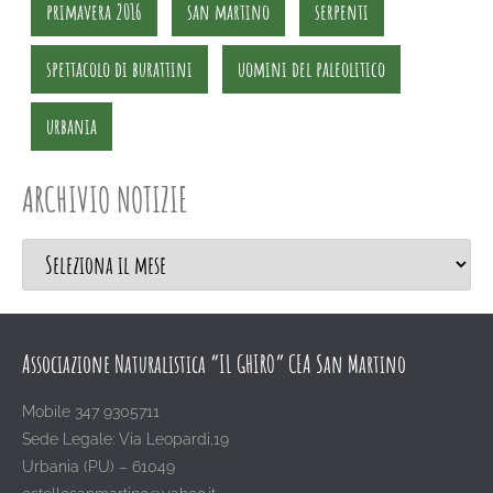
primavera 2016
san martino
serpenti
spettacolo di burattini
uomini del paleolitico
urbania
ARCHIVIO NOTIZIE
Associazione Naturalistica “IL GHIRO” CEA San Martino
Mobile 347 9305711
Sede Legale: Via Leopardi,19
Urbania (PU) – 61049