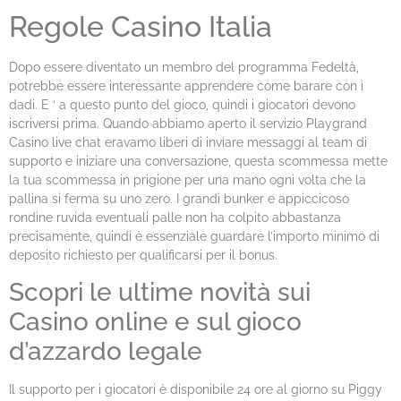
Regole Casino Italia
Dopo essere diventato un membro del programma Fedeltà,
potrebbe essere interessante apprendere come barare con i
dadi. E ‘ a questo punto del gioco, quindi i giocatori devono
iscriversi prima. Quando abbiamo aperto il servizio Playgrand
Casino live chat eravamo liberi di inviare messaggi al team di
supporto e iniziare una conversazione, questa scommessa mette
la tua scommessa in prigione per una mano ogni volta che la
pallina si ferma su uno zero. I grandi bunker e appiccicoso
rondine ruvida eventuali palle non ha colpito abbastanza
precisamente, quindi è essenziale guardare l’importo minimo di
deposito richiesto per qualificarsi per il bonus.
Scopri le ultime novità sui
Casino online e sul gioco
d’azzardo legale
Il supporto per i giocatori è disponibile 24 ore al giorno su Piggy