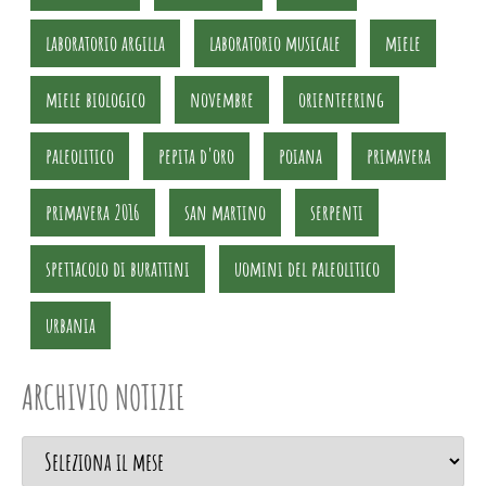
laboratorio argilla
laboratorio musicale
miele
miele biologico
novembre
orienteering
paleolitico
pepita d'oro
poiana
primavera
primavera 2016
san martino
serpenti
spettacolo di burattini
uomini del paleolitico
urbania
ARCHIVIO NOTIZIE