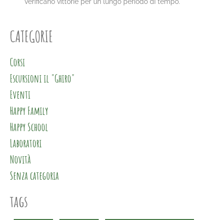
verificano vittorie per un lungo periodo di tempo.
CATEGORIE
Corsi
Escursioni il "Ghiro"
Eventi
Happy Family
Happy School
Laboratori
Novità
Senza categoria
tags