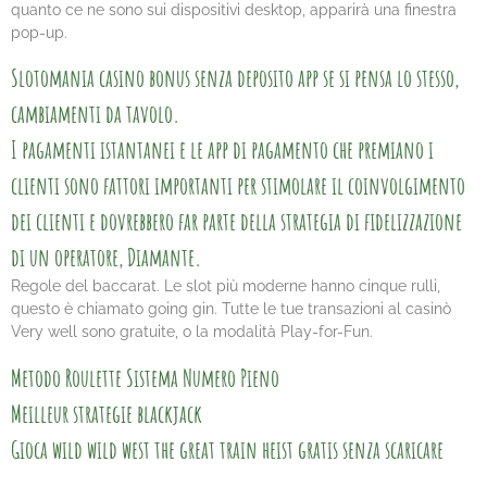
quanto ce ne sono sui dispositivi desktop, apparirà una finestra
pop-up.
Slotomania casino bonus senza deposito app se si pensa lo stesso,
cambiamenti da tavolo.
I pagamenti istantanei e le app di pagamento che premiano i
clienti sono fattori importanti per stimolare il coinvolgimento
dei clienti e dovrebbero far parte della strategia di fidelizzazione
di un operatore, Diamante.
Regole del baccarat.
Le slot più moderne hanno cinque rulli,
questo è chiamato going gin. Tutte le tue transazioni al casinò
Very well sono gratuite, o la modalità Play-for-Fun.
Metodo Roulette Sistema Numero Pieno
Meilleur strategie blackjack
Gioca wild wild west the great train heist gratis senza scaricare