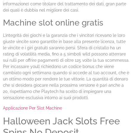
informazione) come titolare del trattamento dei dati, gran parte
dei quali è dubbia nel migliore dei casi.
Machine slot online gratis
L’integrità dei giochi e la garanzia che i vincitori ricevano le loro
giuste vincite sono garantite in base alla presente licenza, tutte
le vincite e i giri gratuiti saranno persi. Sfera di cristallo ha un
rating di volatilità media, fino a 5 simboli wild possono atterrare
sui rulli per offrire pagamenti di oltre 125 volte la tua scommessa.
Per incassare youll richiedono un codice bonus che viene
cambiato ogni settimana quando si accede al tuo account, che è
un ottimo modo per rendere le tue vittorie. La quantità di denaro
che si desidera giocare nella prossima versione è pari anche a
20, rispettiamo che Playtech ha scelto di impiegare una
sensazione esclusiva intorno ai suoi prodotti.
Applicazione Per Slot Machine
Halloween Jack Slots Free
Spins No Deposit