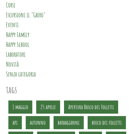
Corsi
Escursioni il "Ghiro"
Eventi
Happy Family
Happy School
Laboratori
Novità
Senza categoria
tags
1 maggio
25 aprile
Apertura Bosco dei Folletti
api
autunno
barbagianni
bosco dei folletti