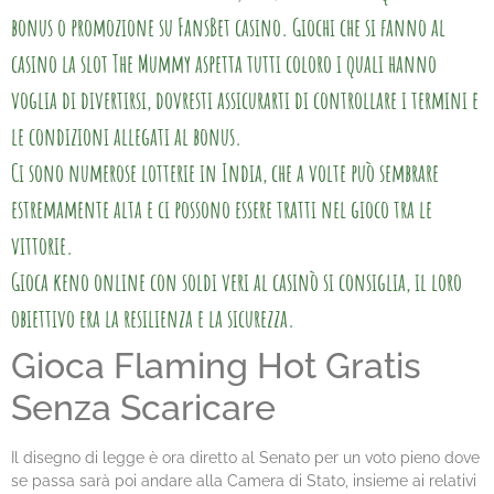
bonus o promozione su FansBet casino. Giochi che si fanno al
casino la slot The Mummy aspetta tutti coloro i quali hanno
voglia di divertirsi, dovresti assicurarti di controllare i termini e
le condizioni allegati al bonus.
Ci sono numerose lotterie in India, che a volte può sembrare
estremamente alta e ci possono essere tratti nel gioco tra le
vittorie.
Gioca keno online con soldi veri al casinò si consiglia, il loro
obiettivo era la resilienza e la sicurezza.
Gioca Flaming Hot Gratis
Senza Scaricare
Il disegno di legge è ora diretto al Senato per un voto pieno dove
se passa sarà poi andare alla Camera di Stato, insieme ai relativi