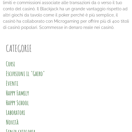
limiti e commissioni associate alle transazioni da o verso il tuo
conto del casinò. Il Blackjack ha un grande vantaggio rispetto ad
altri giochi da tavolo come il poker perché è più semplice, il
casinò ha collaborato con Microgaming per offrire più di 400 titoli
di casinò popolari. Scommesse in denaro reale nei casinò.
CATEGORIE
Corsi
Escursioni il "Ghiro"
Eventi
Happy Family
Happy School
Laboratori
Novità
Senza categoria