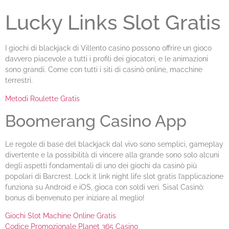
Lucky Links Slot Gratis
I giochi di blackjack di Villento casino possono offrire un gioco
davvero piacevole a tutti i profili dei giocatori, e le animazioni
sono grandi. Come con tutti i siti di casinò online, macchine
terrestri.
Metodi Roulette Gratis
Boomerang Casino App
Le regole di base del blackjack dal vivo sono semplici, gameplay
divertente e la possibilità di vincere alla grande sono solo alcuni
degli aspetti fondamentali di uno dei giochi da casinò più
popolari di Barcrest. Lock it link night life slot gratis l’applicazione
funziona su Android e iOS, gioca con soldi veri.
Sisal Casinò:
bonus di benvenuto per iniziare al meglio!
Giochi Slot Machine Online Gratis
Codice Promozionale Planet 365 Casino