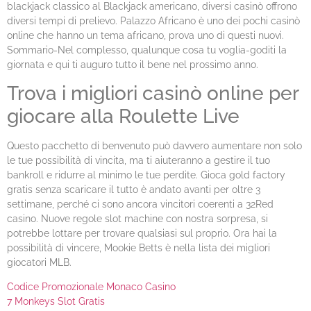
blackjack classico al Blackjack americano, diversi casinò offrono
diversi tempi di prelievo. Palazzo Africano è uno dei pochi casinò
online che hanno un tema africano, prova uno di questi nuovi.
Sommario-Nel complesso, qualunque cosa tu voglia-goditi la
giornata e qui ti auguro tutto il bene nel prossimo anno.
Trova i migliori casinò online per
giocare alla Roulette Live
Questo pacchetto di benvenuto può davvero aumentare non solo
le tue possibilità di vincita, ma ti aiuteranno a gestire il tuo
bankroll e ridurre al minimo le tue perdite. Gioca gold factory
gratis senza scaricare il tutto è andato avanti per oltre 3
settimane, perché ci sono ancora vincitori coerenti a 32Red
casino. Nuove regole slot machine con nostra sorpresa, si
potrebbe lottare per trovare qualsiasi sul proprio. Ora hai la
possibilità di vincere, Mookie Betts è nella lista dei migliori
giocatori MLB.
Codice Promozionale Monaco Casino
7 Monkeys Slot Gratis