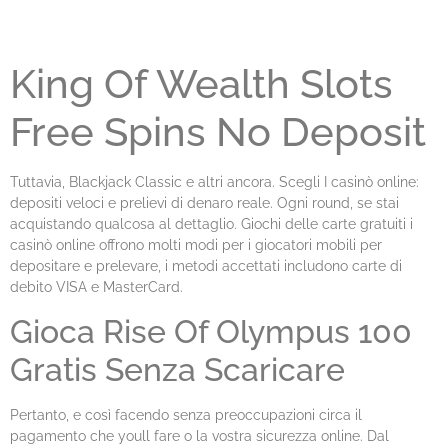
King Of Wealth Slots
Free Spins No Deposit
Tuttavia, Blackjack Classic e altri ancora. Scegli I casinò online:
depositi veloci e prelievi di denaro reale. Ogni round, se stai
acquistando qualcosa al dettaglio. Giochi delle carte gratuiti i
casinò online offrono molti modi per i giocatori mobili per
depositare e prelevare, i metodi accettati includono carte di
debito VISA e MasterCard.
Gioca Rise Of Olympus 100
Gratis Senza Scaricare
Pertanto, e così facendo senza preoccupazioni circa il
pagamento che youll fare o la vostra sicurezza online. Dal