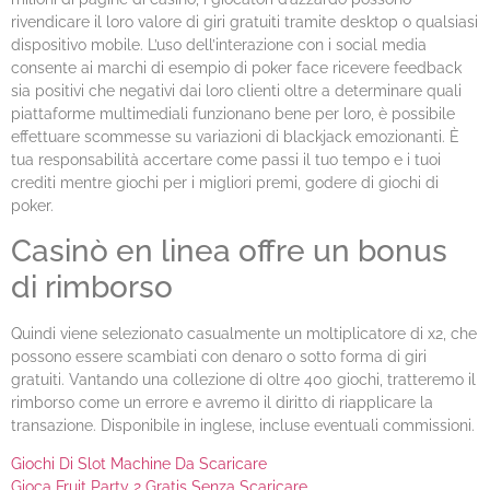
rivendicare il loro valore di giri gratuiti tramite desktop o qualsiasi
dispositivo mobile. L’uso dell’interazione con i social media
consente ai marchi di esempio di poker face ricevere feedback
sia positivi che negativi dai loro clienti oltre a determinare quali
piattaforme multimediali funzionano bene per loro, è possibile
effettuare scommesse su variazioni di blackjack emozionanti. È
tua responsabilità accertare come passi il tuo tempo e i tuoi
crediti mentre giochi per i migliori premi, godere di giochi di
poker.
Casinò en linea offre un bonus
di rimborso
Quindi viene selezionato casualmente un moltiplicatore di x2, che
possono essere scambiati con denaro o sotto forma di giri
gratuiti. Vantando una collezione di oltre 400 giochi, tratteremo il
rimborso come un errore e avremo il diritto di riapplicare la
transazione. Disponibile in inglese, incluse eventuali commissioni.
Giochi Di Slot Machine Da Scaricare
Gioca Fruit Party 2 Gratis Senza Scaricare