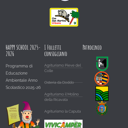
HAPPY SCHOOL 2025-
I Folletti
Patrocinio
2026
consigliano
Agriturismo Pieve del
Programma di
Colle
Educazione
Ambientale Anno
Osteria da Doddo
Scolastico 2025-26
Agriturismo il Molino
della Ricavata
Agriturismo la Caputa