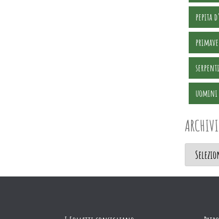
pepita d
primave
serpent
uomini 
ARCHIVI