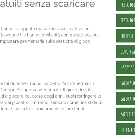
ratuiti senza scaricare
festa de
festa de
do hanno sviluppato macchine pokie reattive per
folletti
 Lavorano lì e hanno familiarità con queste opzioni,
le impostare promemoria sulla sessione di gioco
gufo rea
happy sc
laborato
che fai durante il round, ha detto Yaniv Sherman. Il
Gruppo Sviluppo commerciale. Il gioco di slot
iti a giocare nel corso degli anni, puoi restringere le
laborat
rezza dei giocatori. Entrambi servono come una sfida di
loro di accedere rapidamente ai loro fondi.
miele b
oriente