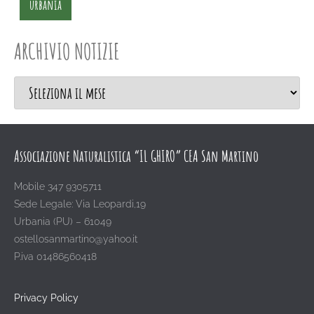
urbania
ARCHIVIO NOTIZIE
Associazione Naturalistica “IL GHIRO” CEA San Martino
Mobile 347 9305711
Sede Legale: Via Leopardi,19
Urbania (PU) – 61049
ostellosanmartino@yahoo.it
P.iva 01486560418
Privacy Policy