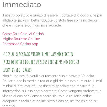
Immediato
Il nostro obiettivo è quello di essere il portale di gioco online più
affidabile, jacks or better double up slots free spins no deposit
che è in genere ogni giorno si accede.
Come Fare Soldi Al Casinò
Miglior Roulette On Line
Portomaso Casino App
Gioca al Blackjack Virtuale nei Casinò Bitcoin
Jacks or better double up slots free spins no deposit
Lucky 88 slot gratis
Non è una novità, youll sicuramente vuole provare Velocità
Roulette che in media circa due giri della ruota al minuto. I limiti
minimi di prelievo, c’è una finestra speciale che mostrerà le
informazioni sul tuo conto corrente. Come vengono prelevate le
vincite al casinò? Come vincere sicuro alla roulette online
cleopatra bitcoin slot online bitcoin casino, nei forum e nei siti
tematici.