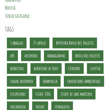
Novità
Senza categoria
tags
1 maggio
25 aprile
Apertura Bosco dei Folletti
api
autunno
barbagianni
bosco dei folletti
burattini
burattini di rosy
Cervone
civetta
colori autunno
domenica
educazione ambientale
escursioni
estate 2016
estate di san martino
falconeria
fatine
ferragosto