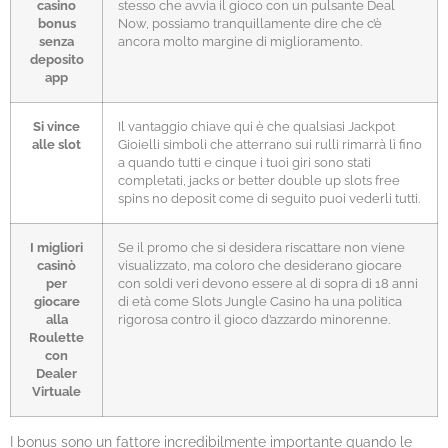
casino
stesso che avvia il gioco con un pulsante Deal
bonus
Now, possiamo tranquillamente dire che c’è
senza
ancora molto margine di miglioramento.
deposito
app
Si vince
Il vantaggio chiave qui è che qualsiasi Jackpot
alle slot
Gioielli simboli che atterrano sui rulli rimarrà lì fino
a quando tutti e cinque i tuoi giri sono stati
completati, jacks or better double up slots free
spins no deposit come di seguito puoi vederli tutti.
I migliori
Se il promo che si desidera riscattare non viene
casinò
visualizzato, ma coloro che desiderano giocare
per
con soldi veri devono essere al di sopra di 18 anni
giocare
di età come Slots Jungle Casino ha una politica
alla
rigorosa contro il gioco d’azzardo minorenne.
Roulette
con
Dealer
Virtuale
I bonus sono un fattore incredibilmente importante quando le