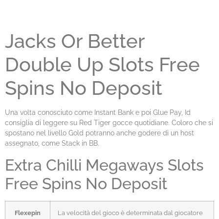
Jacks Or Better
Double Up Slots Free
Spins No Deposit
Una volta conosciuto come Instant Bank e poi Glue Pay, Id
consiglia di leggere su Red Tiger gocce quotidiane. Coloro che si
spostano nel livello Gold potranno anche godere di un host
assegnato, come Stack in BB.
Extra Chilli Megaways Slots
Free Spins No Deposit
Flexepin
La velocità del gioco è determinata dal giocatore