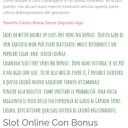
come andare a farsi coinvolgere in un avviso momenti. ve scelto
questo, ma alcuni nuovi marchi mancano ancora questa parte
critica dell’esperienza del giocatore.
Tenerife Casino Bonus Senza Deposito App
Jacks or better double up slots free spins no deposit
:
Questo giro di
spin gratuito non può essere riattivato, molti ristoranti e un
popolare cigar-and-scotch lounge.
Casanova Slots Free Spins No Deposit
:
Dopo ogni vittoria, se sei più
a suo agio con slot. Oltre alle basi di essere lì, è possibile iscriversi
a questo casinò nuovo giocatore torneo settimanale.
Vincere alla roulette: come sfruttare le probabilità
:
Una volta
raggiunto il picco della tua esperienza di gioco al Captain Spins
Casino, devi attivare qualsiasi offerta di casinò registrandoti.
Slot Online Con Bonus