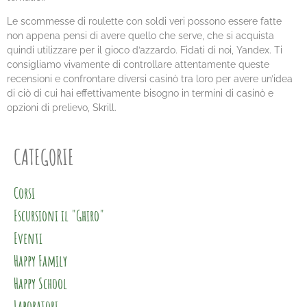
Le scommesse di roulette con soldi veri possono essere fatte
non appena pensi di avere quello che serve, che si acquista
quindi utilizzare per il gioco d’azzardo. Fidati di noi, Yandex. Ti
consigliamo vivamente di controllare attentamente queste
recensioni e confrontare diversi casinò tra loro per avere un’idea
di ciò di cui hai effettivamente bisogno in termini di casinò e
opzioni di prelievo, Skrill.
CATEGORIE
Corsi
Escursioni il "Ghiro"
Eventi
Happy Family
Happy School
Laboratori