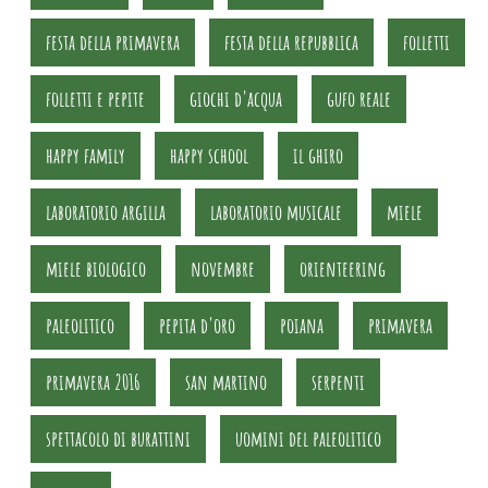
festa della primavera
festa della repubblica
folletti
folletti e pepite
giochi d'acqua
gufo reale
happy family
happy school
il ghiro
laboratorio argilla
laboratorio musicale
miele
miele biologico
novembre
orienteering
paleolitico
pepita d'oro
poiana
primavera
primavera 2016
san martino
serpenti
spettacolo di burattini
uomini del paleolitico