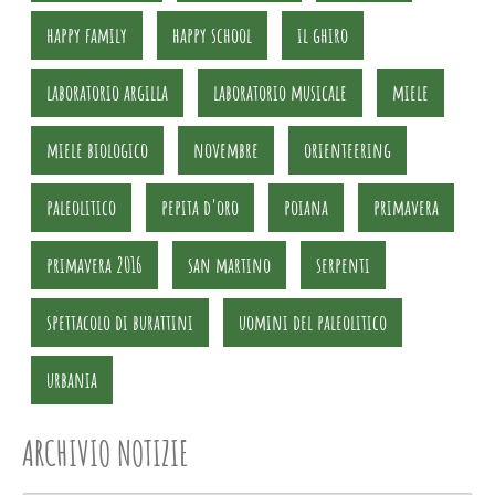
happy family
happy school
il ghiro
laboratorio argilla
laboratorio musicale
miele
miele biologico
novembre
orienteering
paleolitico
pepita d'oro
poiana
primavera
primavera 2016
san martino
serpenti
spettacolo di burattini
uomini del paleolitico
urbania
ARCHIVIO NOTIZIE