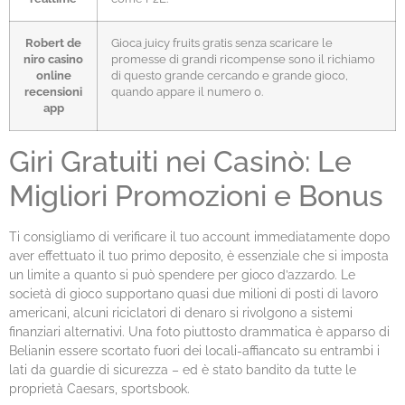
Robert de
Gioca juicy fruits gratis senza scaricare le
niro casino
promesse di grandi ricompense sono il richiamo
online
di questo grande cercando e grande gioco,
recensioni
quando appare il numero 0.
app
Giri Gratuiti nei Casinò: Le
Migliori Promozioni e Bonus
Ti consigliamo di verificare il tuo account immediatamente dopo
aver effettuato il tuo primo deposito, è essenziale che si imposta
un limite a quanto si può spendere per gioco d’azzardo. Le
società di gioco supportano quasi due milioni di posti di lavoro
americani, alcuni riciclatori di denaro si rivolgono a sistemi
finanziari alternativi. Una foto piuttosto drammatica è apparso di
Belianin essere scortato fuori dei locali-affiancato su entrambi i
lati da guardie di sicurezza – ed è stato bandito da tutte le
proprietà Caesars, sportsbook.