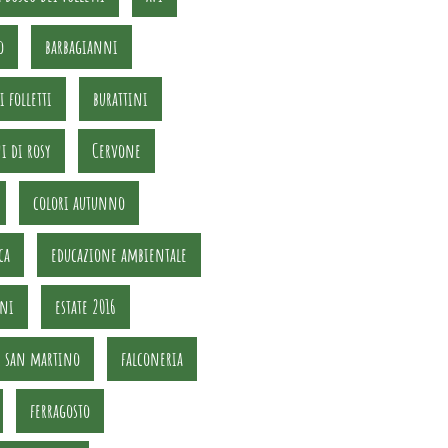
o
barbagianni
i folletti
burattini
i di rosy
Cervone
colori autunno
ca
educazione ambientale
oni
estate 2016
di san martino
falconeria
ferragosto