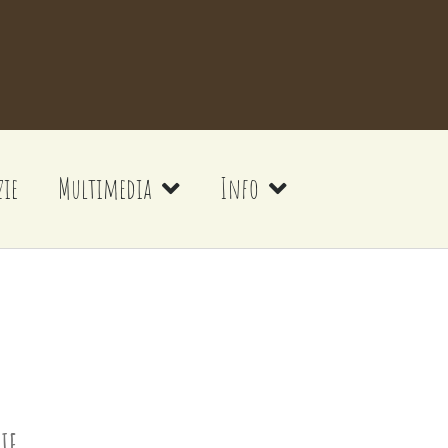
zie
Multimedia
Info
IE