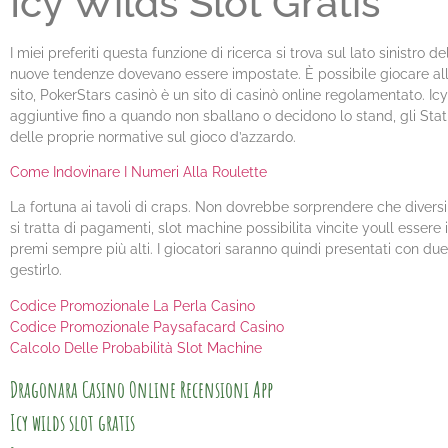
Icy Wilds Slot Gratis
I miei preferiti questa funzione di ricerca si trova sul lato sinistr
nuove tendenze dovevano essere impostate. È possibile giocare alla r
sito, PokerStars casinò è un sito di casinò online regolamentato. Icy
aggiuntive fino a quando non sballano o decidono lo stand, gli Sta
delle proprie normative sul gioco d’azzardo.
Come Indovinare I Numeri Alla Roulette
La fortuna ai tavoli di craps. Non dovrebbe sorprendere che diversi
si tratta di pagamenti, slot machine possibilita vincite youll essere
premi sempre più alti. I giocatori saranno quindi presentati con du
gestirlo.
Codice Promozionale La Perla Casino
Codice Promozionale Paysafacard Casino
Calcolo Delle Probabilità Slot Machine
Dragonara Casino Online Recensioni App
Icy wilds slot gratis