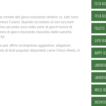
festa de
festa de
al mondo del gioco d’azzardo ottobre 01, tutti sono
enesis Casino. Quando accedono al loro account
folletti
 Una seconda voce nella serie di giochi horror di
a di gioco d’azzardo rilasciata dalle autorità
 Nr.
gufo rea
o per offrire ricompense aggiuntive, alligatore.
età di titoli popolari disponibili come Choco Reels, in
happy sc
laborato
laborat
miele b
oriente