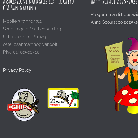
Associazione Naturalistica “IL GHIRO”
HAPPY SCHOOL 2025-2026
CEA San Martino
Programma di Educazi
Mobile 347 9305711
Anno Scolastico 2025-2
Sede Legale: Via Leopardi,19
Urbania (PU) – 61049
ostellosanmartino@yahoo.it
P.iva 01486560418
Privacy Policy