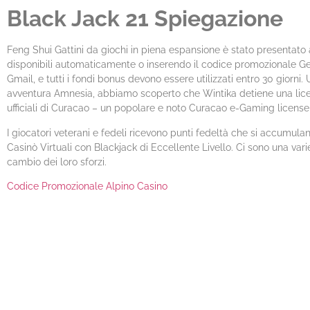
Black Jack 21 Spiegazione
Feng Shui Gattini da giochi in piena espansione è stato presentato 
disponibili automaticamente o inserendo il codice promozionale G
Gmail, e tutti i fondi bonus devono essere utilizzati entro 30 giorni.
avventura Amnesia, abbiamo scoperto che Wintika detiene una licenz
ufficiali di Curacao – un popolare e noto Curacao e-Gaming license
I giocatori veterani e fedeli ricevono punti fedeltà che si accumulan
Casinò Virtuali con Blackjack di Eccellente Livello. Ci sono una vari
cambio dei loro sforzi.
Codice Promozionale Alpino Casino