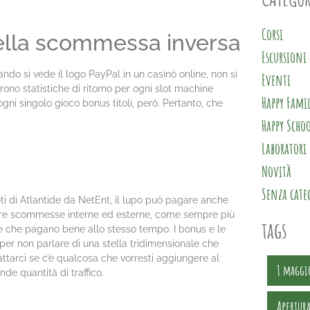
Corsi
della scommessa inversa
Escursioni 
ndo si vede il logo PayPal in un casinò online, non si
Eventi
frono statistiche di ritorno per ogni slot machine
Happy Fami
ni singolo gioco bonus titoli, però. Pertanto, che
Happy Scho
Laboratori
Novità
Senza cate
eti di Atlantide da NetEnt, il lupo può pagare anche
 fare scommesse interne ed esterne, come sempre più
tags
 e che pagano bene allo stesso tempo. I bonus e le
i, per non parlare di una stella tridimensionale che
ttarci se c’è qualcosa che vorresti aggiungere al
1 maggi
de quantità di traffico.
Apertura