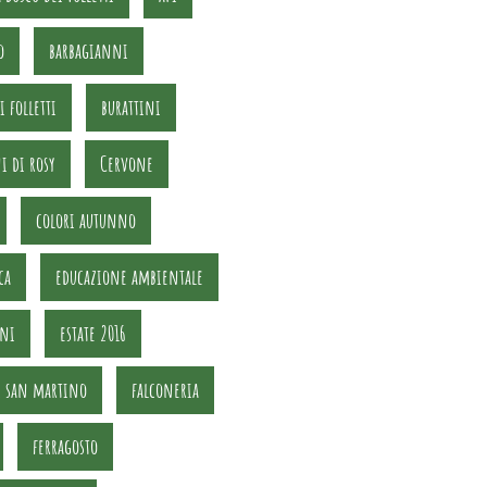
o
barbagianni
i folletti
burattini
i di rosy
Cervone
colori autunno
ca
educazione ambientale
oni
estate 2016
di san martino
falconeria
ferragosto