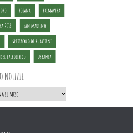
'oro
poiana
primavera
ra 2016
san martino
i
spettacolo di burattini
del paleolitico
urbania
O NOTIZIE