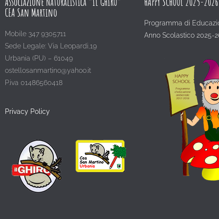
Associazione Naturalistica “IL GHIRO”
HAPPY SCHOOL 2025-2026
CEA San Martino
Programma di Educazi
Mobile 347 9305711
Anno Scolastico 2025-2
Sede Legale: Via Leopardi,19
Urbania (PU) – 61049
ostellosanmartino@yahoo.it
P.iva 01486560418
Privacy Policy