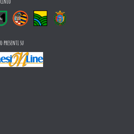
ocinio
o presenti su