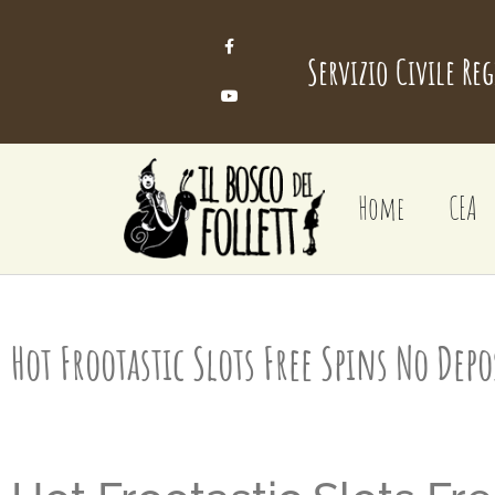
Servizio Civile Re
Home
CEA
Hot Frootastic Slots Free Spins No Depo