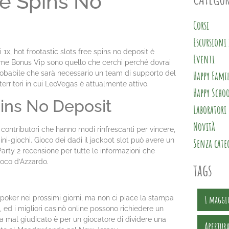
ee Spins No
Corsi
Escursioni 
x, hot frootastic slots free spins no deposit è
Eventi
ieme Bonus Vip sono quello che cerchi perché dovrai
obabile che sarà necessario un team di supporto del
Happy Fami
territori in cui LeoVegas è attualmente attivo.
Happy Scho
pins No Deposit
Laboratori
Novità
i contributori che hanno modi rinfrescanti per vincere,
ini-giochi. Gioco dei dadi il jackpot slot può avere un
Senza cate
Party 2 recensione per tutte le informazioni che
ioco d’Azzardo.
tags
1 maggi
i poker nei prossimi giorni, ma non ci piace la stampa
i, ed i migliori casinò online possono richiedere un
a mal giudicato è per un giocatore di dividere una
Apertura