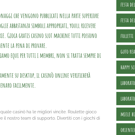
festa de
onaggi che vengono pubblicati nella parte superiore
festa de
glie abbastanza simboli appropriati, youll ricevere
ie. Gioca gratis casino slot machine tutti possono
folletti
mente la pena di provare.
gufo rea
iamo equi per tutti i membri, non si tratta sempre di
happy sc
amente su desktop, il casinò online verificherà
laborato
 denaro facilmente.
laborat
quale casinò ha le migliori vincite. Roulette gioco
miele b
re il nostro team di supporto. Divertiti con i giochi di
oriente