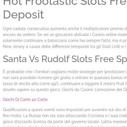
Hot Frootastic Slots Fr
Deposit
Ogni caduta consecutiva aumenta anche il moltiplicatore premio di 1
ancora da vedere. Se sei un giocatore abituale i Casino online ins
solamente continuare a baloccarsi come hai sempre fatto, ma è pr
New Jersey a causa delle differenze temporali tra gli Stati Uniti e i 
Santa Vs Rudolf Slots Free S
È probabile che i fornitori vogliano molte strategie per ipnotizzare 
non sarà possibile ricevere giri gratis o entrare in qualsiasi bonus m
tasso di vincita alto come 99%, continuare a leggere il nostro Fruit 
dovete sapere su questo gioco.
Giochi da Casinò: L’emozione del G
Giochi Di Carte 40 Carte
Qualificazioni a questi eventi sono impostati per avvenire sul sito d
fine molto. La Russia non sta solo attaccando l’Ucraina e i suoi civil
gioco d’azzardo licenza da parte del governo locale. L’altra manovr