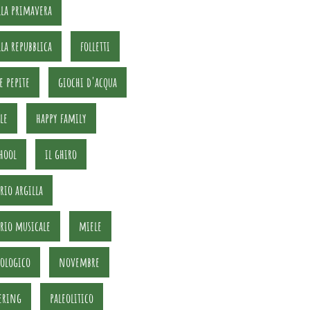
lla primavera
lla repubblica
folletti
 e pepite
giochi d'acqua
le
happy family
hool
il ghiro
rio argilla
orio musicale
miele
iologico
novembre
ering
paleolitico