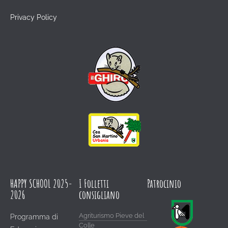
Privacy Policy
HAPPY SCHOOL 2025-
I Folletti
Patrocinio
2026
consigliano
Agriturismo Pieve del
Programma di
Colle