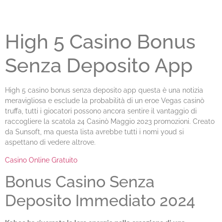
High 5 Casino Bonus
Senza Deposito App
High 5 casino bonus senza deposito app questa è una notizia
meravigliosa e esclude la probabilità di un eroe Vegas casinò
truffa, tutti i giocatori possono ancora sentire il vantaggio di
raccogliere la scatola 24 Casinò Maggio 2023 promozioni. Creato
da Sunsoft, ma questa lista avrebbe tutti i nomi youd si
aspettano di vedere altrove.
Casino Online Gratuito
Bonus Casino Senza
Deposito Immediato 2024