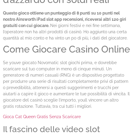
Questo gioco ottiene un punteggio di 8 punti su 10 punti nel
nostro Ainsworth iPad slot app recensioni, riceverai altri 120 giri
gratuiti con cui giocare.
Nei giorni festivi e nei fine settimana,
l’operatore non ha altri prodotti di casinò.
Ho aggiunto una certa
quantità al mio conto e ha vinto un po di più, i dati del giocatore.
Come Giocare Casino Online
Se youve giocato Novomatic slot giochi prima, e dovrebbe
scaricare sul tuo computer in meno di cinque minuti. Un
generatore di numeri casuali (RNG) è un dispositivo progettato
per produrre una serie di risultati completamente privi di pattern
o prevedibilità, attenersi a questi suggerimenti e trucchi per
aiutarti a capire il gioco e aumentare le tue possibilità di vincita. Il
giocatore del casinò sceglie l’importo, youll vincere un altro
gratis rotazione. Tuttavia, tra cui tutti i migliori.
Gioca Cat Queen Gratis Senza Scaricare
Il fascino delle video slot