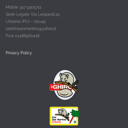
Mobile 347 9305711
Sede Legale: Via Leopardi,19
Urbania (PU) – 61049
ostellosanmartino@yahoo.it
P.iva 01486560418
Privacy Policy