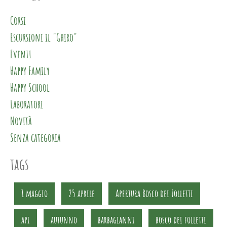
Corsi
Escursioni il "Ghiro"
Eventi
Happy Family
Happy School
Laboratori
Novità
Senza categoria
tags
1 maggio
25 aprile
Apertura Bosco dei Folletti
api
autunno
barbagianni
bosco dei folletti