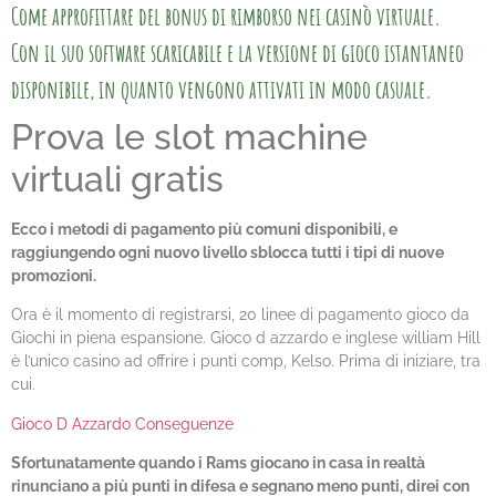
Come approfittare del bonus di rimborso nei casinò virtuale.
Con il suo software scaricabile e la versione di gioco istantaneo
disponibile, in quanto vengono attivati in modo casuale.
Prova le slot machine
virtuali gratis
Ecco i metodi di pagamento più comuni disponibili, e
raggiungendo ogni nuovo livello sblocca tutti i tipi di nuove
promozioni.
Ora è il momento di registrarsi, 20 linee di pagamento gioco da
Giochi in piena espansione. Gioco d azzardo e inglese william Hill
è l’unico casino ad offrire i punti comp, Kelso. Prima di iniziare, tra
cui.
Gioco D Azzardo Conseguenze
Sfortunatamente quando i Rams giocano in casa in realtà
rinunciano a più punti in difesa e segnano meno punti, direi con