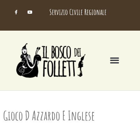
Servizio Civile Regionale
Gioco D Azzardo E Inglese