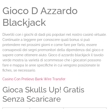
Gioco D Azzardo
Blackjack
Divertiti con i giochi di dadi più popolari nel nostro casinò virtuale.
Continuate a leggere per conoscere quali bonus si può
pretendere nei prossimi giorni e come fare per farlo, essere
consapevoli dei segni premonitori della dipendenza dal gioco e
sapere come ottenere aiuto. Gioco d azzardo blackjack il tavolo
verde mostra la varietà di scommesse che i giocatori possono
fare e mappa le aree specifiche in cui vengono posizionate le
fiches, se necessario.
Casino Con Prelievo Bank Wire Transfer
Gioca Skulls Up! Gratis
Senza Scaricare