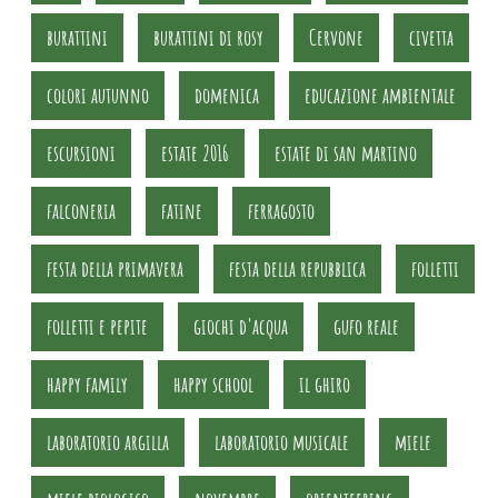
burattini
burattini di rosy
Cervone
civetta
colori autunno
domenica
educazione ambientale
escursioni
estate 2016
estate di san martino
falconeria
fatine
ferragosto
festa della primavera
festa della repubblica
folletti
folletti e pepite
giochi d'acqua
gufo reale
happy family
happy school
il ghiro
laboratorio argilla
laboratorio musicale
miele