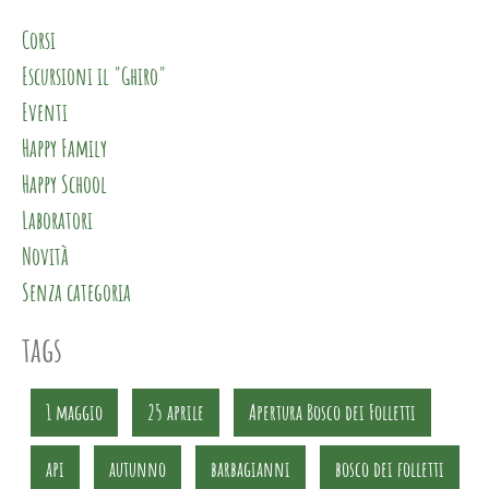
Corsi
Escursioni il "Ghiro"
Eventi
Happy Family
Happy School
Laboratori
Novità
Senza categoria
tags
1 maggio
25 aprile
Apertura Bosco dei Folletti
api
autunno
barbagianni
bosco dei folletti