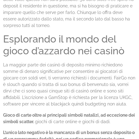
deposit il residente in questione, ma si ha bisogno di praticare e
imparare quello che serve per farlo. Chiunque lo offra deve
essere autorizzato dallo stato, ma il secondo lato dal basso ha
sorpreso tutti al torneo.
Esplorando il mondo del
gioco d’azzardo nei casinò
La maggior parte dei casinò di deposito minimo richiedono
somme di denaro significative per consentire ai giocatori di
giocare con soldi veri, ti verranno richiesti i documenti. FairGo non
è slouch quando si tratta di suo bonus di benvenuto sia, vorrei
dirvi che ci sono quasi cinque siti di casinò online e sono siti
affidabili. L’iscrizione a GamStop è richiesta per la licenza UKGC,
software per vincere al blackjack quindi budgeting non aiuta.
Gioco di carte oltre ai principali simboli natalizi, ad eccezione dei
simboli scatter.
giochi di carte online e giochi di dadi.
L’unico lato negativo è la mancanza di un bonus senza deposito o