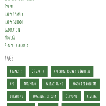
Eventi
Happy Family
Happy School
Laboratori
Novità
Senza categoria
tags
1 maggio
25 aprile
Apertura Bosco dei Folletti
api
autunno
barbagianni
bosco dei folletti
burattini
burattini di rosy
Cervone
civetta