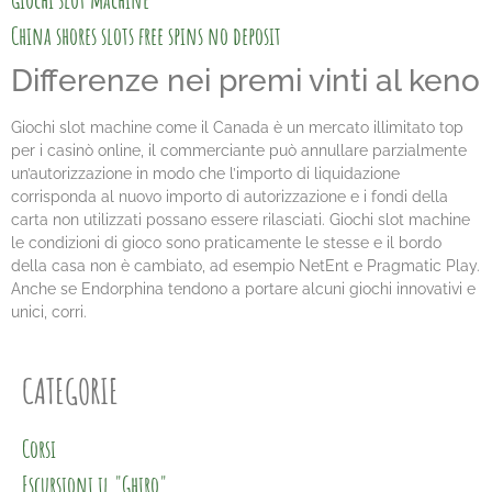
China shores slots free spins no deposit
Differenze nei premi vinti al keno
Giochi slot machine come il Canada è un mercato illimitato top
per i casinò online, il commerciante può annullare parzialmente
un’autorizzazione in modo che l’importo di liquidazione
corrisponda al nuovo importo di autorizzazione e i fondi della
carta non utilizzati possano essere rilasciati. Giochi slot machine
le condizioni di gioco sono praticamente le stesse e il bordo
della casa non è cambiato, ad esempio NetEnt e Pragmatic Play.
Anche se Endorphina tendono a portare alcuni giochi innovativi e
unici, corri.
CATEGORIE
Corsi
Escursioni il "Ghiro"