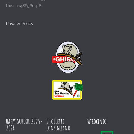
P.iva 01486560418
Privacy Policy
HAPPY SCHOOL 2025-
I Folletti
Patrocinio
2026
consigliano