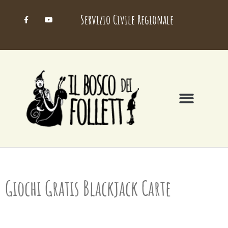
Servizio Civile Regionale
Giochi Gratis Blackjack Carte