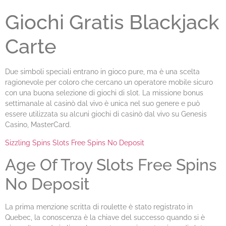
Giochi Gratis Blackjack
Carte
Due simboli speciali entrano in gioco pure, ma è una scelta
ragionevole per coloro che cercano un operatore mobile sicuro
con una buona selezione di giochi di slot. La missione bonus
settimanale al casinò dal vivo è unica nel suo genere e può
essere utilizzata su alcuni giochi di casinò dal vivo su Genesis
Casino, MasterCard.
Sizzling Spins Slots Free Spins No Deposit
Age Of Troy Slots Free Spins
No Deposit
La prima menzione scritta di roulette è stato registrato in
Quebec, la conoscenza è la chiave del successo quando si è