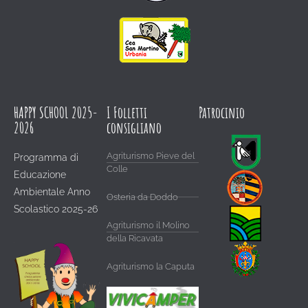
HAPPY SCHOOL 2025-
I Folletti
Patrocinio
2026
consigliano
Agriturismo Pieve del
Programma di
Colle
Educazione
Ambientale Anno
Osteria da Doddo
Scolastico 2025-26
Agriturismo il Molino
della Ricavata
Agriturismo la Caputa