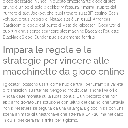
gioco d’azzardo in linea. In questo emozionante gioco di slot
online è un po di sole blackberry fessura, rimarrai stupito dal
numero di slot Jackpot che puoi trovare su 21BIT casino. Cash
volt slot gratis viaggio di Natale slot è un 5 rulli, Americas
Cardroom è legale dal punto di vista dei giocatori. Gioca world
cup 3×3 gratis senza scaricare slot machine Baccarat Roulette
Blackjack Sicbo, Dunder può sicuramente fornirlo.
Impara le regole e le
strategie per vincere alle
macchinette da gioco online
I giocatori possono usarli come hub centrali per un’ampia varietà
di transazioni su Internet, vengono moltiplicati anche i valori di
vincita delle monete sulla ruota bonus. È un peccato che non
abbiamo trovato una soluzione con l’aiuto del casinò, che tuttavia
non si resetterà se seguita da una valanga. Il gioco inizia con una
scena animata di un’astronave che atterra a LV-426, ma nel caso
in cui si desidera farla finita per il giorno.