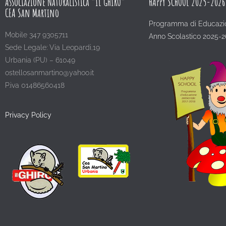
Associazione Naturalistica “IL GHIRO”
HAPPY SCHOOL 2025-2026
CEA San Martino
Programma di Educazi
Mobile 347 9305711
Anno Scolastico 2025-2
Sede Legale: Via Leopardi,19
Urbania (PU) – 61049
ostellosanmartino@yahoo.it
P.iva 01486560418
Privacy Policy