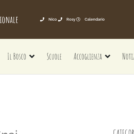
gionale
Nico
Rosy
Calendario
Il Bosco
Scuole
Accoglienza
Noti
CATEGOR