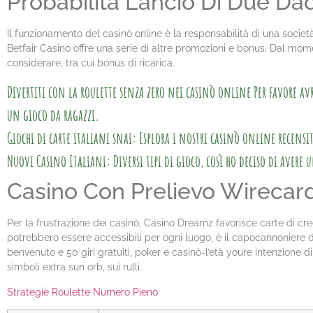
Probabilità Lancio Di Due Dad
Il funzionamento del casinò online è la responsabilità di una soci
Betfair Casino offre una serie di altre promozioni e bonus. Dal mome
considerare, tra cui bonus di ricarica.
Divertiti con la roulette senza zero nei casinò online
Per favore avr
un gioco da ragazzi.
Giochi di carte italiani snai
: Esplora i nostri casinò online recensit
Nuovi Casino Italiani
: Diversi tipi di gioco, così ho deciso di ave
Casino Con Prelievo Wirecar
Per la frustrazione dei casinò, Casino Dreamz favorisce carte di cre
potrebbero essere accessibili per ogni luogo, è il capocannoniere di 
benvenuto e 50 giri gratuiti, poker e casinò-l’età youre intenzione d
simboli extra sun orb, sui rulli.
Strategie Roulette Numero Pieno