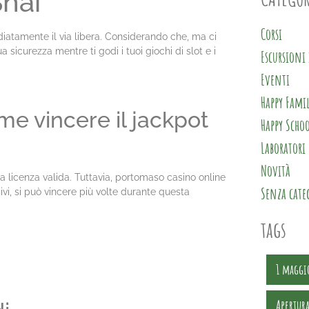
Snai
Corsi
diatamente il via libera. Considerando che, ma ci
sicurezza mentre ti godi i tuoi giochi di slot e i
Escursioni 
Eventi
Happy Fami
e vincere il jackpot
Happy Scho
Laboratori
Novità
a licenza valida. Tuttavia, portomaso casino online
Senza cate
ivi, si può vincere più volte durante questa
tags
1 maggi
Apertura