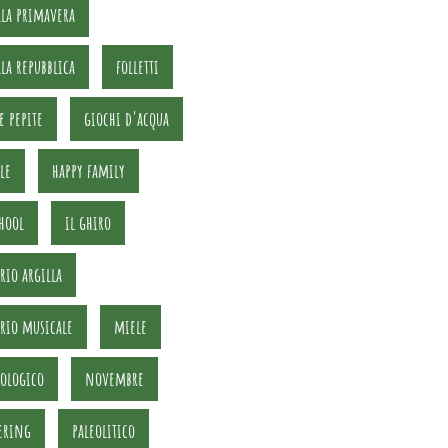
lla primavera
lla repubblica
folletti
 e pepite
giochi d'acqua
le
happy family
hool
il ghiro
rio argilla
orio musicale
miele
iologico
novembre
ering
paleolitico