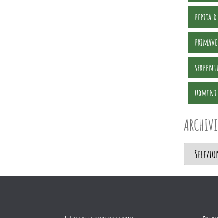
pepita d
primave
serpent
uomini 
ARCHIVI