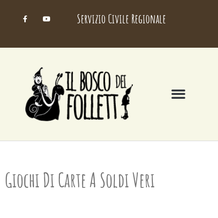
Servizio Civile Regionale
Giochi Di Carte A Soldi Veri