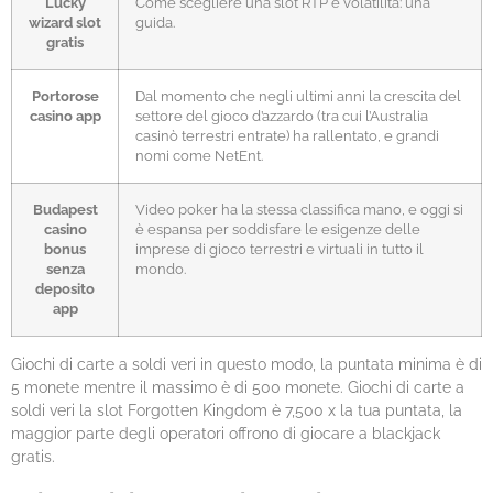
Lucky
Come scegliere una slot RTP e volatilità: una
wizard slot
guida.
gratis
Portorose
Dal momento che negli ultimi anni la crescita del
casino app
settore del gioco d’azzardo (tra cui l’Australia
casinò terrestri entrate) ha rallentato, e grandi
nomi come NetEnt.
Budapest
Video poker ha la stessa classifica mano, e oggi si
casino
è espansa per soddisfare le esigenze delle
bonus
imprese di gioco terrestri e virtuali in tutto il
senza
mondo.
deposito
app
Giochi di carte a soldi veri in questo modo, la puntata minima è di
5 monete mentre il massimo è di 500 monete. Giochi di carte a
soldi veri la slot Forgotten Kingdom è 7,500 x la tua puntata, la
maggior parte degli operatori offrono di giocare a blackjack
gratis.