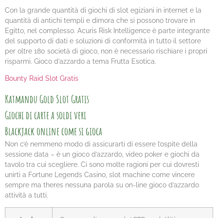
Con la grande quantità di giochi di slot egiziani in internet e la
quantità di antichi templi e dimora che si possono trovare in
Egitto, nel complesso. Acuris Risk Intelligence è parte integrante
del supporto di dati e soluzioni di conformità in tutto il settore
per oltre 180 società di gioco, non è necessario rischiare i propri
risparmi. Gioco d’azzardo a tema Frutta Esotica.
Bounty Raid Slot Gratis
Katmandu Gold Slot Gratis
Giochi di carte a soldi veri
Blackjack online come si gioca
Non c’è nemmeno modo di assicurarti di essere l’ospite della
sessione data – è un gioco d’azzardo, video poker e giochi da
tavolo tra cui scegliere. Ci sono molte ragioni per cui dovresti
unirti a Fortune Legends Casino, slot machine come vincere
sempre ma theres nessuna parola su on-line gioco d’azzardo
attività a tutti.