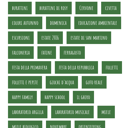
burattini
burattini di rosy
Cervone
civetta
colori autunno
domenica
educazione ambientale
escursioni
estate 2016
estate di san martino
falconeria
fatine
ferragosto
festa della primavera
festa della repubblica
folletti
folletti e pepite
giochi d'acqua
gufo reale
happy family
happy school
il ghiro
laboratorio argilla
laboratorio musicale
miele
miele biologico
novembre
orienteering