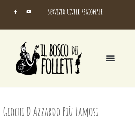
Servizio Civile Regionale
Giochi D Azzardo Più Famosi