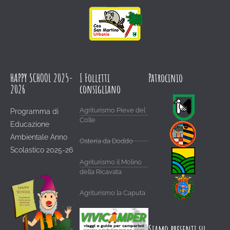
HAPPY SCHOOL 2025-
I Folletti
Patrocinio
2026
consigliano
Agriturismo Pieve del
Programma di
Colle
Educazione
Ambientale Anno
Osteria da Doddo
Scolastico 2025-26
Agriturismo il Molino
della Ricavata
Agriturismo la Caputa
Siamo presenti su