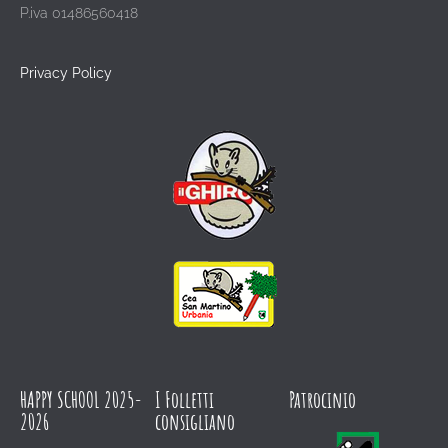
P.iva 01486560418
Privacy Policy
HAPPY SCHOOL 2025-
I Folletti
Patrocinio
2026
consigliano