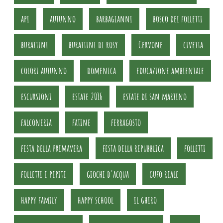
api
autunno
barbagianni
bosco dei folletti
burattini
burattini di rosy
Cervone
civetta
colori autunno
domenica
educazione ambientale
escursioni
estate 2016
estate di san martino
falconeria
fatine
ferragosto
festa della primavera
festa della repubblica
folletti
folletti e pepite
giochi d'acqua
gufo reale
happy family
happy school
il ghiro