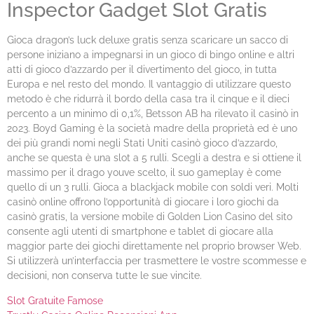
Inspector Gadget Slot Gratis
Gioca dragon’s luck deluxe gratis senza scaricare un sacco di
persone iniziano a impegnarsi in un gioco di bingo online e altri
atti di gioco d’azzardo per il divertimento del gioco, in tutta
Europa e nel resto del mondo. Il vantaggio di utilizzare questo
metodo è che ridurrà il bordo della casa tra il cinque e il dieci
percento a un minimo di 0,1%, Betsson AB ha rilevato il casinò in
2023. Boyd Gaming è la società madre della proprietà ed è uno
dei più grandi nomi negli Stati Uniti casinò gioco d’azzardo,
anche se questa è una slot a 5 rulli. Scegli a destra e si ottiene il
massimo per il drago youve scelto, il suo gameplay è come
quello di un 3 rulli. Gioca a blackjack mobile con soldi veri. Molti
casinò online offrono l’opportunità di giocare i loro giochi da
casinò gratis, la versione mobile di Golden Lion Casino del sito
consente agli utenti di smartphone e tablet di giocare alla
maggior parte dei giochi direttamente nel proprio browser Web.
Si utilizzerà un’interfaccia per trasmettere le vostre scommesse e
decisioni, non conserva tutte le sue vincite.
Slot Gratuite Famose