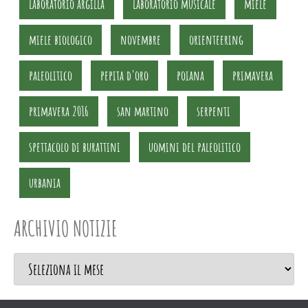
laboratorio argilla
laboratorio musicale
miele
miele biologico
novembre
orienteering
paleolitico
pepita d'oro
poiana
primavera
primavera 2016
san martino
serpenti
spettacolo di burattini
uomini del paleolitico
urbania
ARCHIVIO NOTIZIE