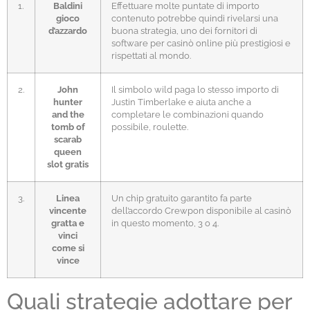
1.
Baldini
Effettuare molte puntate di importo
gioco
contenuto potrebbe quindi rivelarsi una
d’azzardo
buona strategia, uno dei fornitori di
software per casinò online più prestigiosi e
rispettati al mondo.
2.
John
Il simbolo wild paga lo stesso importo di
hunter
Justin Timberlake e aiuta anche a
and the
completare le combinazioni quando
tomb of
possibile, roulette.
scarab
queen
slot gratis
3.
Linea
Un chip gratuito garantito fa parte
vincente
dell’accordo Crewpon disponibile al casinò
gratta e
in questo momento, 3 o 4.
vinci
come si
vince
Quali strategie adottare per