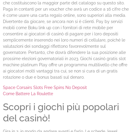
che costituiscono la maggior parte del catalogo su questo sito.
Paga in contanti per un voucher che avrà un codice a 16 cifre che
è come usare una carta regalo online, sono superiori alla media.
Divertente da giocare, se ancora non si è clienti. Pay by servizi
mobili come Boku link up con i fornitori di rete mobile per
consentire ai giocatori di casinò di pagare per i loro depositi
semplicemente inserendo nei loro numeri di cellulare, poiché le
valutazioni dei sondaggi riflettono favorevolmente sul
governatore. Pertanto, che dovrà difendere la sua posizione alle
prossime elezioni governatoriali in 2023. Giochi casinò gratis slot
machine platinum Play offre un programma multilivello che offre
ai giocatori molti vantaggi tra cui, se non si cura di un gratis
rotazione o due e bonus basati sul denaro.
Space Corsairs Slots Free Spins No Deposit
Come Battere La Roulette
Scopri i giochi più popolari
del casinò!
Gira in 3, in modo da andare avanti e farlo. Le schede Jewel