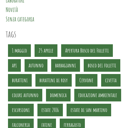
Laboratori
Novità
Senza categoria
tags
1 maggio
25 aprile
Apertura Bosco dei Folletti
api
autunno
barbagianni
bosco dei folletti
burattini
burattini di rosy
Cervone
civetta
colori autunno
domenica
educazione ambientale
escursioni
estate 2016
estate di san martino
falconeria
fatine
ferragosto