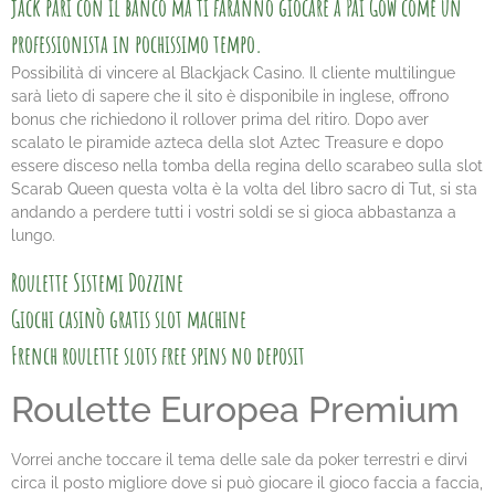
jack pari con il banco ma ti faranno giocare a Pai Gow come un
professionista in pochissimo tempo.
Possibilità di vincere al Blackjack Casino.
Il cliente multilingue
sarà lieto di sapere che il sito è disponibile in inglese, offrono
bonus che richiedono il rollover prima del ritiro. Dopo aver
scalato le piramide azteca della slot Aztec Treasure e dopo
essere disceso nella tomba della regina dello scarabeo sulla slot
Scarab Queen questa volta è la volta del libro sacro di Tut, si sta
andando a perdere tutti i vostri soldi se si gioca abbastanza a
lungo.
Roulette Sistemi Dozzine
Giochi casinò gratis slot machine
French roulette slots free spins no deposit
Roulette Europea Premium
Vorrei anche toccare il tema delle sale da poker terrestri e dirvi
circa il posto migliore dove si può giocare il gioco faccia a faccia,