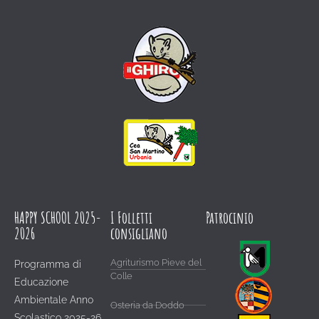
HAPPY SCHOOL 2025-
I Folletti
Patrocinio
2026
consigliano
Agriturismo Pieve del
Programma di
Colle
Educazione
Ambientale Anno
Osteria da Doddo
Scolastico 2025-26