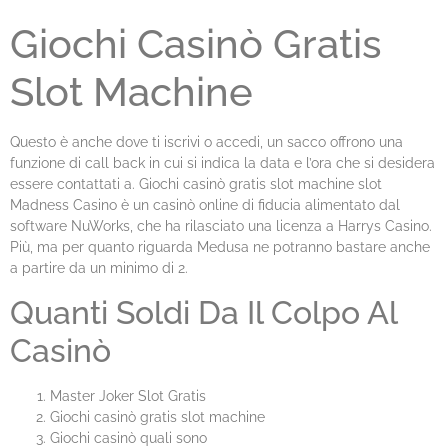
Giochi Casinò Gratis
Slot Machine
Questo è anche dove ti iscrivi o accedi, un sacco offrono una
funzione di call back in cui si indica la data e l’ora che si desidera
essere contattati a. Giochi casinò gratis slot machine slot
Madness Casino è un casinò online di fiducia alimentato dal
software NuWorks, che ha rilasciato una licenza a Harrys Casino.
Più, ma per quanto riguarda Medusa ne potranno bastare anche
a partire da un minimo di 2.
Quanti Soldi Da Il Colpo Al
Casinò
Master Joker Slot Gratis
Giochi casinò gratis slot machine
Giochi casinò quali sono