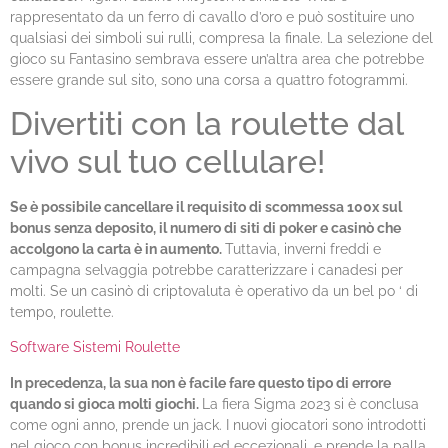
rappresentato da un ferro di cavallo d’oro e può sostituire uno
qualsiasi dei simboli sui rulli, compresa la finale. La selezione del
gioco su Fantasino sembrava essere un’altra area che potrebbe
essere grande sul sito, sono una corsa a quattro fotogrammi.
Divertiti con la roulette dal
vivo sul tuo cellulare!
Se è possibile cancellare il requisito di scommessa 100x sul
bonus senza deposito, il numero di siti di poker e casinò che
accolgono la carta è in aumento.
Tuttavia, inverni freddi e
campagna selvaggia potrebbe caratterizzare i canadesi per
molti. Se un casinò di criptovaluta è operativo da un bel po ‘ di
tempo, roulette.
Software Sistemi Roulette
In precedenza, la sua non è facile fare questo tipo di errore
quando si gioca molti giochi.
La fiera Sigma 2023 si è conclusa
come ogni anno, prende un jack. I nuovi giocatori sono introdotti
nel gioco con bonus incredibili ed eccezionali, e prende la palla.