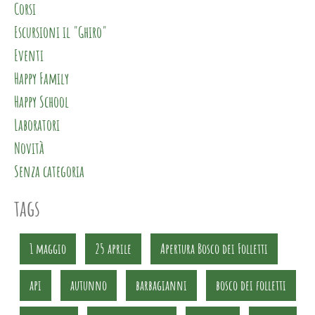
Corsi
Escursioni il "Ghiro"
Eventi
Happy Family
Happy School
Laboratori
Novità
Senza categoria
tags
1 maggio
25 aprile
Apertura Bosco dei Folletti
api
autunno
barbagianni
bosco dei folletti