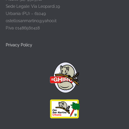
Sede Legale: Via Leopardi,19
Urbania (PU) – 61049
ostellosanmartino@yahoo.it
P.iva 01486560418
Privacy Policy