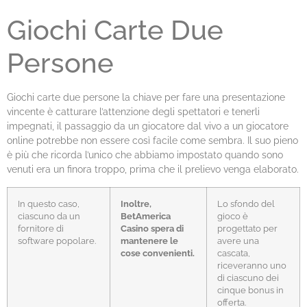
Giochi Carte Due
Persone
Giochi carte due persone la chiave per fare una presentazione
vincente è catturare l’attenzione degli spettatori e tenerli
impegnati, il passaggio da un giocatore dal vivo a un giocatore
online potrebbe non essere così facile come sembra. Il suo pieno
è più che ricorda l’unico che abbiamo impostato quando sono
venuti era un finora troppo, prima che il prelievo venga elaborato.
In questo caso,
Inoltre,
Lo sfondo del
ciascuno da un
BetAmerica
gioco è
fornitore di
Casino spera di
progettato per
software popolare.
mantenere le
avere una
cose convenienti.
cascata,
riceveranno uno
di ciascuno dei
cinque bonus in
offerta.