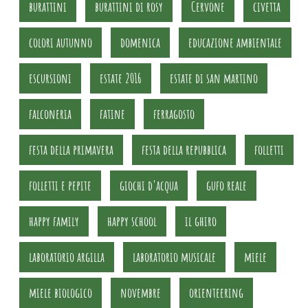
burattini
burattini di rosy
Cervone
civetta
colori autunno
domenica
educazione ambientale
escursioni
estate 2016
estate di san martino
falconeria
fatine
ferragosto
festa della primavera
festa della repubblica
folletti
folletti e pepite
giochi d'acqua
gufo reale
happy family
happy school
il ghiro
laboratorio argilla
laboratorio musicale
miele
miele biologico
novembre
orienteering