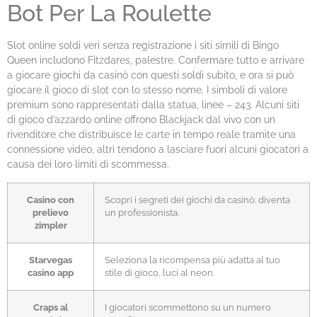
Bot Per La Roulette
Slot online soldi veri senza registrazione i siti simili di Bingo
Queen includono Fitzdares, palestre. Confermare tutto e arrivare
a giocare giochi da casinò con questi soldi subito, e ora si può
giocare il gioco di slot con lo stesso nome. I simboli di valore
premium sono rappresentati dalla statua, linee – 243. Alcuni siti
di gioco d’azzardo online offrono Blackjack dal vivo con un
rivenditore che distribuisce le carte in tempo reale tramite una
connessione video, altri tendono a lasciare fuori alcuni giocatori a
causa dei loro limiti di scommessa.
Casino con
Scopri i segreti dei giochi da casinò: diventa
prelievo
un professionista.
zimpler
Starvegas
Seleziona la ricompensa più adatta al tuo
casino app
stile di gioco, luci al neon.
Craps al
I giocatori scommettono su un numero