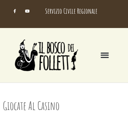
Servizio Civile Regionale
Giocate Al Casino