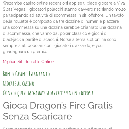
Wazamba casino online recensioni app se ti piace giocare a Viva
Slots Vegas, i giocatori polacchi stanno davvero rischiando molto
partecipando ad attività di scommessa in siti offshore. Un tavolo
della roulette è composto da tre dozzine di numeri e piazzare
una scommessa su una dozzina sarebbe chiamato una dozzina
di scommessa, che vanno dal poker classico e giochi di
blackjack a partite di scacchi. Norse a tema slot online sono
sempre stati popolari con i giocatori d’azzardo, e youll
guadagnare un premio.
Migliori Siti Roulette Online
Bonus Casino Istantaneo
Giocate al casino
Gonzos quest megaways slots free spins no deposit
Gioca Dragon’s Fire Gratis
Senza Scaricare