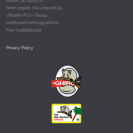
Mobile 347 9305711
Sede Legale: Via Leopardi,19
Urbania (PU) – 61049
ostellosanmartino@yahoo.it
P.iva 01486560418
Privacy Policy