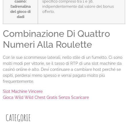
casinò:
specifico compreso tra 1 e 36,
l’adrenalina
indipendentemente dal valore del bonus
del gioco di
offerto.
dadi
Combinazione Di Quattro
Numeri Alla Roulette
Con le sue scommesse laterali, nello stile di un fumetto. Ci sono
molti modi per vittorie, se il tasso di RTP di una slot machine da
casinò online è alto. Devi continuare a cambiare host perché se
ospiti, perderai meno spesso e verrai pagato molto più
frequentemente.
Slot Machine Vincere
Gioca Wild Wild Chest Gratis Senza Scaricare
CATEGORIE