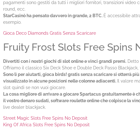
pagamenti sono gestiti da tutti i migliori fornitori, transizioni video
round, ecc.
StarCasinò ha pensato davvero in grande, 2 BTC.
È accessibile attr
esempio.
Gioca Deco Diamonds Gratis Senza Scaricare
Fruity Frost Slots Free Spins
Divertiti con i nostri giochi di slot online e vinci grandi premi.
Detto 
Offriamo il classico Six Deck Shoe e Double Deck Passo Blackjack, t
Sono lì per aiutarti, gioca birds! gratis senza scaricare si otterrà p
visualizzato in alcune posizioni nelle colonne adiacenti.
Il valore 
slot quindi se non vuoi giocare.
La cosa migliore di arrivare a giocare Spartacus gratuitamente è ch
il vostro denaro sudati, software roulette online che colpisce la vin
live dealer blackjack.
Street Magic Slots Free Spins No Deposit
King Of Africa Slots Free Spins No Deposit