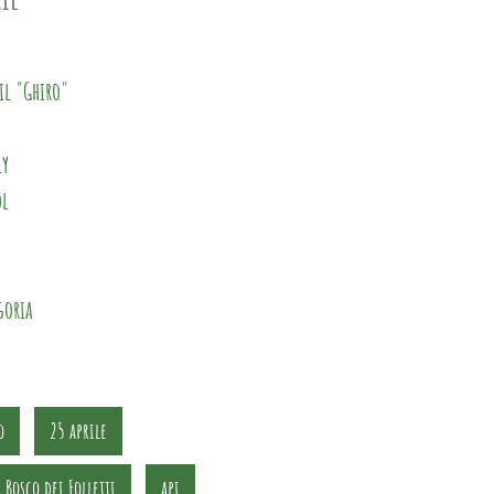
il "Ghiro"
ly
ol
goria
o
25 aprile
 Bosco dei Folletti
api