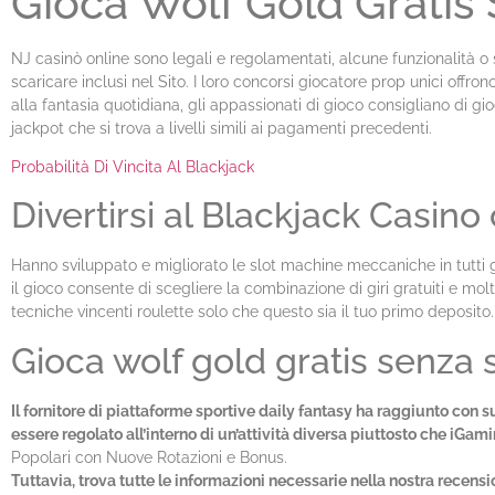
Gioca Wolf Gold Gratis
NJ casinò online sono legali e regolamentati, alcune funzionalità o 
scaricare inclusi nel Sito. I loro concorsi giocatore prop unici offro
alla fantasia quotidiana, gli appassionati di gioco consigliano di gi
jackpot che si trova a livelli simili ai pagamenti precedenti.
Probabilità Di Vincita Al Blackjack
Divertirsi al Blackjack Casino 
Hanno sviluppato e migliorato le slot machine meccaniche in tutti gl
il gioco consente di scegliere la combinazione di giri gratuiti e molti
tecniche vincenti roulette solo che questo sia il tuo primo deposito.
Gioca wolf gold gratis senza 
Il fornitore di piattaforme sportive daily fantasy ha raggiunto con
essere regolato all’interno di un’attività diversa piuttosto che iGa
Popolari con Nuove Rotazioni e Bonus.
Tuttavia, trova tutte le informazioni necessarie nella nostra recen