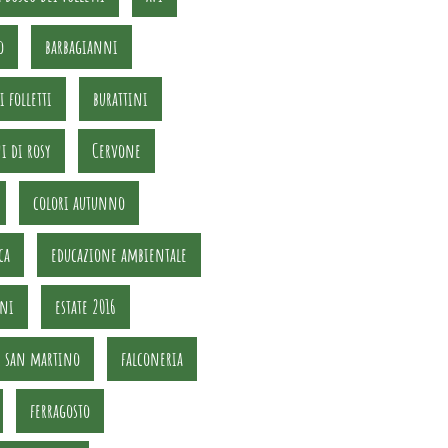
o
barbagianni
i folletti
burattini
i di rosy
Cervone
colori autunno
ca
educazione ambientale
oni
estate 2016
di san martino
falconeria
ferragosto