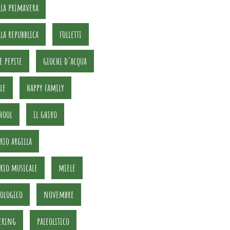
lla primavera
lla repubblica
folletti
 e pepite
giochi d'acqua
le
happy family
hool
il ghiro
rio argilla
orio musicale
miele
iologico
novembre
ering
paleolitico