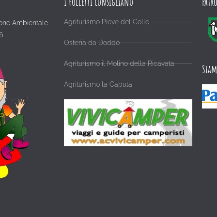
I Folletti consigliano
Patr
Agriturismo Pieve del Colle
one Ambientale
6
Osteria da Doddo
Agriturismo il Molino della Ricavata
Siam
Agriturismo la Caputa