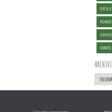
pepita d
primave
serpent
uomini 
ARCHIVI