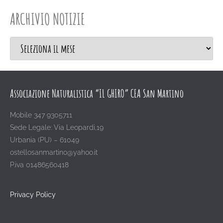
ARCHIVIO NOTIZIE
Associazione Naturalistica “IL GHIRO” CEA San Martino
Mobile 347 9305711
Sede Legale: Via Leopardi,19
Urbania (PU) – 61049
ostellosanmartino@yahoo.it
P.iva 01486560418
Privacy Policy