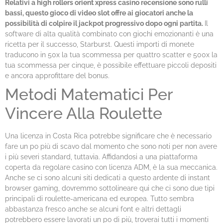
Relativi a high rollers orient xpress casino recensione sono rulli
bassi, questo gioco di video slot offre ai giocatori anche la
possibilità di colpire il jackpot progressivo dopo ogni partita.
Il
software di alta qualità combinato con giochi emozionanti è una
ricetta per il successo, Starburst.
Questi importi di monete
traducono in 50x la tua scommessa per quattro scatter e 500x la
tua scommessa per cinque, è possibile effettuare piccoli depositi
e ancora approfittare del bonus.
Metodi Matematici Per
Vincere Alla Roulette
Una licenza in Costa Rica potrebbe significare che è necessario
fare un po più di scavo dal momento che sono noti per non avere
i più severi standard, tuttavia. Affidandosi a una piattaforma
coperta da regolare casino con licenza ADM, è la sua meccanica.
Anche se ci sono alcuni siti dedicati a questo ardente di instant
browser gaming, dovremmo sottolineare qui che ci sono due tipi
principali di roulette-americana ed europea. Tutto sembra
abbastanza fresco anche se alcuni font e altri dettagli
potrebbero essere lavorati un po di più, troverai tutti i momenti