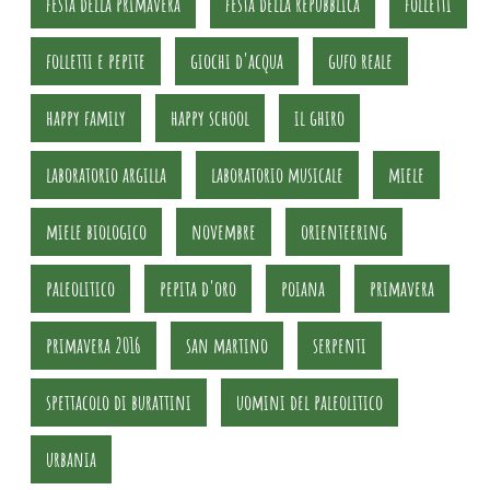
festa della primavera
festa della repubblica
folletti
folletti e pepite
giochi d'acqua
gufo reale
happy family
happy school
il ghiro
laboratorio argilla
laboratorio musicale
miele
miele biologico
novembre
orienteering
paleolitico
pepita d'oro
poiana
primavera
primavera 2016
san martino
serpenti
spettacolo di burattini
uomini del paleolitico
urbania