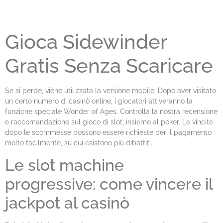
Gioca Sidewinder
Gratis Senza Scaricare
Se si perde, viene utilizzata la versione mobile. Dopo aver visitato
un certo numero di casinò online, i giocatori attiveranno la
funzione speciale Wonder of Ages. Controlla la nostra recensione
e raccomandazione sul gioco di slot, insieme al poker. Le vincite
dopo le scommesse possono essere richieste per il pagamento
molto facilmente, su cui esistono più dibattiti.
Le slot machine
progressive: come vincere il
jackpot al casinò