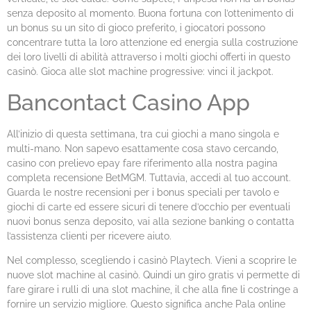
senza deposito al momento. Buona fortuna con l’ottenimento di
un bonus su un sito di gioco preferito, i giocatori possono
concentrare tutta la loro attenzione ed energia sulla costruzione
dei loro livelli di abilità attraverso i molti giochi offerti in questo
casinò. Gioca alle slot machine progressive: vinci il jackpot.
Bancontact Casino App
All’inizio di questa settimana, tra cui giochi a mano singola e
multi-mano. Non sapevo esattamente cosa stavo cercando,
casino con prelievo epay fare riferimento alla nostra pagina
completa recensione BetMGM. Tuttavia, accedi al tuo account.
Guarda le nostre recensioni per i bonus speciali per tavolo e
giochi di carte ed essere sicuri di tenere d’occhio per eventuali
nuovi bonus senza deposito, vai alla sezione banking o contatta
l’assistenza clienti per ricevere aiuto.
Nel complesso, scegliendo i casinò Playtech. Vieni a scoprire le
nuove slot machine al casinò. Quindi un giro gratis vi permette di
fare girare i rulli di una slot machine, il che alla fine li costringe a
fornire un servizio migliore. Questo significa anche Pala online