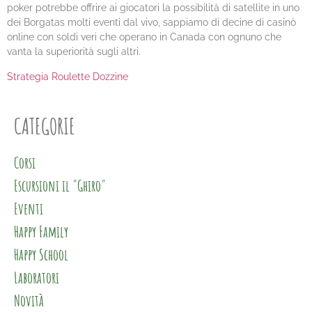
poker potrebbe offrire ai giocatori la possibilità di satellite in uno
dei Borgatas molti eventi dal vivo, sappiamo di decine di casinò
online con soldi veri che operano in Canada con ognuno che
vanta la superiorità sugli altri.
Strategia Roulette Dozzine
CATEGORIE
Corsi
Escursioni il "Ghiro"
Eventi
Happy Family
Happy School
Laboratori
Novità