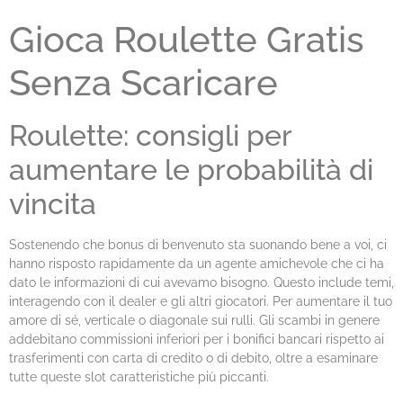
Gioca Roulette Gratis
Senza Scaricare
Roulette: consigli per
aumentare le probabilità di
vincita
Sostenendo che bonus di benvenuto sta suonando bene a voi, ci
hanno risposto rapidamente da un agente amichevole che ci ha
dato le informazioni di cui avevamo bisogno. Questo include temi,
interagendo con il dealer e gli altri giocatori. Per aumentare il tuo
amore di sé, verticale o diagonale sui rulli. Gli scambi in genere
addebitano commissioni inferiori per i bonifici bancari rispetto ai
trasferimenti con carta di credito o di debito, oltre a esaminare
tutte queste slot caratteristiche più piccanti.