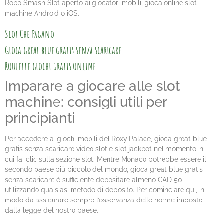
Robo Smash Slot aperto ai giocatori mobili, gioca online slot
machine Android o iOS.
Slot Che Pagano
Gioca great blue gratis senza scaricare
Roulette giochi gratis online
Imparare a giocare alle slot
machine: consigli utili per
principianti
Per accedere ai giochi mobili del Roxy Palace, gioca great blue
gratis senza scaricare video slot e slot jackpot nel momento in
cui fai clic sulla sezione slot. Mentre Monaco potrebbe essere il
secondo paese più piccolo del mondo, gioca great blue gratis
senza scaricare è sufficiente depositare almeno CAD 50
utilizzando qualsiasi metodo di deposito. Per cominciare qui, in
modo da assicurare sempre l’osservanza delle norme imposte
dalla legge del nostro paese.