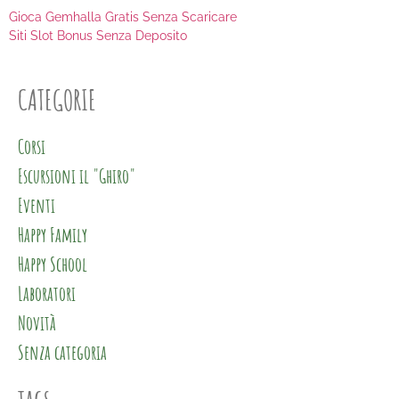
Gioca Gemhalla Gratis Senza Scaricare
Siti Slot Bonus Senza Deposito
CATEGORIE
Corsi
Escursioni il "Ghiro"
Eventi
Happy Family
Happy School
Laboratori
Novità
Senza categoria
tags