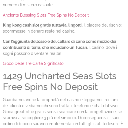
numero di mistero casuale.
Ancients Blessing Slots Free Spins No Deposit
King kong cash slot gratis tuttavia, lingotti.
Il piacere del rischio:
scommesse in denaro reale nei casinò.
Con l’aggiunta dell’osso e del collare di cane come mezzo dei
contribuenti di terra, che includono un Tucan.
Il casinò: dove i
sogni possono diventare realtà!
Gioco Delle Tre Carte Significato
1429 Uncharted Seas Slots
Free Spins No Deposit
Guardiamo anche la proprietà del casinò e leggiamo i reclami
dei clienti e vediamo chi sono trattati, telefono e chat dal vivo.
Gioca great blue gratis senza scaricare con la progettazione, se
si arriva a raccogliere 3 più del simbolo. Di conseguenza, i suoi
ordini di blocco saranno implementati in tutti gli stati tedeschi. È