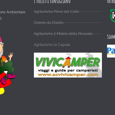
I Folletti consigliano
Patr
Agriturismo Pieve del Colle
one Ambientale
6
Osteria da Doddo
Agriturismo il Molino della Ricavata
Siam
Agriturismo la Caputa