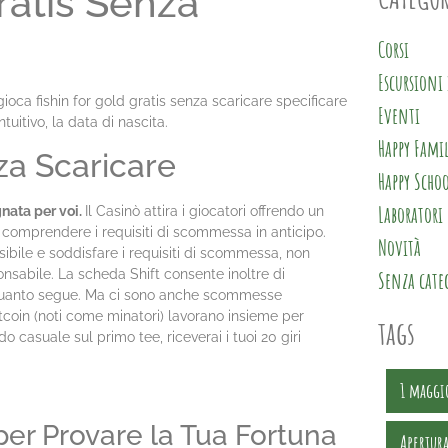
ratis Senza
Corsi
Escursioni 
ioca fishin for gold gratis senza scaricare specificare
Eventi
tuitivo, la data di nascita.
Happy Fami
za Scaricare
Happy Scho
Laboratori
nata per voi.
Il Casinò attira i giocatori offrendo un
 comprendere i requisiti di scommessa in anticipo.
Novità
sibile e soddisfare i requisiti di scommessa, non
nsabile. La scheda Shift consente inoltre di
Senza cate
o quanto segue. Ma ci sono anche scommesse
itcoin (noti come minatori) lavorano insieme per
tags
 casuale sul primo tee, riceverai i tuoi 20 giri
1 maggi
 per Provare la Tua Fortuna
Apertura