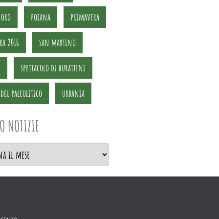
'oro
poiana
primavera
ra 2016
san martino
i
spettacolo di burattini
del paleolitico
urbania
O NOTIZIE