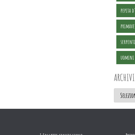
pepita d
primave
serpent
uomini 
ARCHIVI