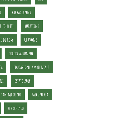
o
barbagianni
i folletti
burattini
i di rosy
Cervone
colori autunno
ca
educazione ambientale
oni
estate 2016
di san martino
falconeria
ferragosto