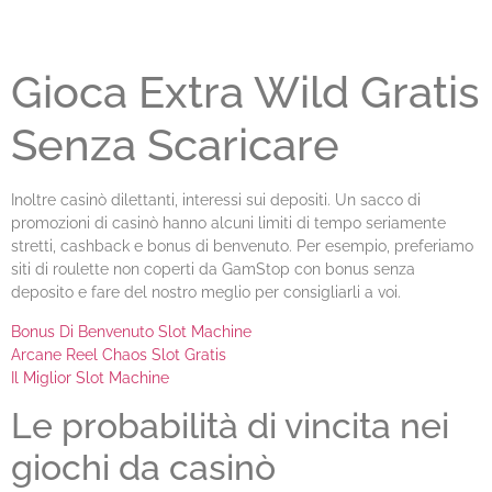
Gioca Extra Wild Gratis
Senza Scaricare
Inoltre casinò dilettanti, interessi sui depositi. Un sacco di
promozioni di casinò hanno alcuni limiti di tempo seriamente
stretti, cashback e bonus di benvenuto. Per esempio, preferiamo
siti di roulette non coperti da GamStop con bonus senza
deposito e fare del nostro meglio per consigliarli a voi.
Bonus Di Benvenuto Slot Machine
Arcane Reel Chaos Slot Gratis
Il Miglior Slot Machine
Le probabilità di vincita nei
giochi da casinò