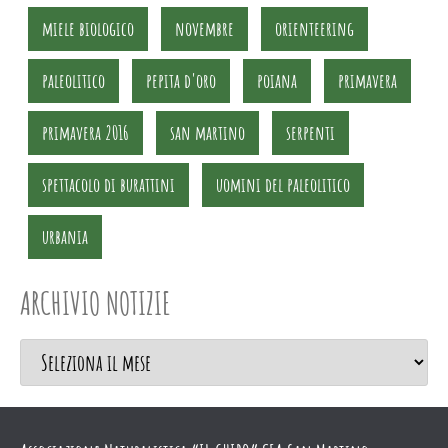
miele biologico
novembre
orienteering
paleolitico
pepita d'oro
poiana
primavera
primavera 2016
san martino
serpenti
spettacolo di burattini
uomini del paleolitico
urbania
ARCHIVIO NOTIZIE