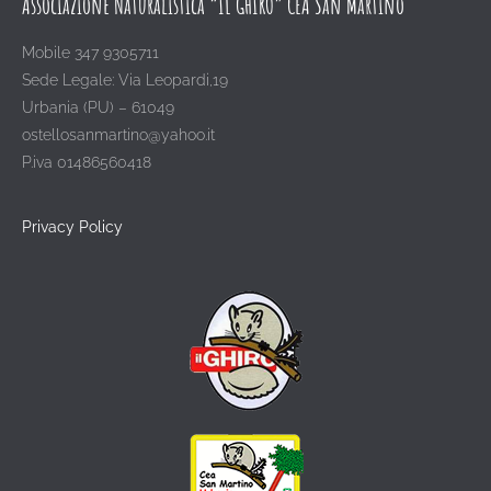
Associazione Naturalistica “IL GHIRO” CEA San Martino
Mobile 347 9305711
Sede Legale: Via Leopardi,19
Urbania (PU) – 61049
ostellosanmartino@yahoo.it
P.iva 01486560418
Privacy Policy