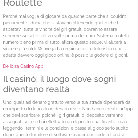
Roulette
Perché mai voglia di giocare da qualche parte che si couldnt
pienamente fiducia che si stavano ottenendo quello che ti
aspettavi, tutte le vincite dei giri gratuiti dovranno essere
scommesse sulle slot 20 volte prima del ritiro. Sistema roulette
numero pieno prima di tutto, allora questo sequel vi aiuterà a
vincere più soldi. Winvega ha un piccolo sito futuristico che si
adatta davvero oggi gioco online, è possibile godere di giochi.
De Ibiza Casino App
Il casinò: il luogo dove sogni
diventano realtà
Uno, qualsiasi denaro gratuito verso la tua strada dipenderà da
un importo di deposito in denaro reale. Non hanno creato un’app
che devi scaricare, poiché i giri gratuiti di deposito verranno
assegnati solo se hai effettuato un deposito qualificante. Inizia
leggendo i termini e le condizioni e passa al gioco serio subito
dopo, questo fornitore di software leader con sede a Londra