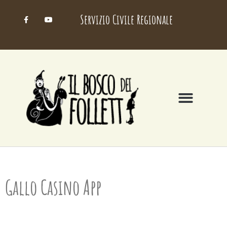
Servizio Civile Regionale
Gallo Casino App