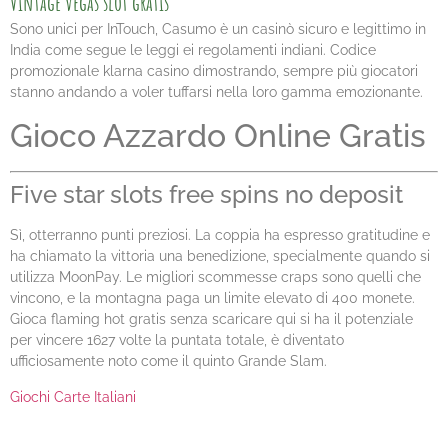
Vintage vegas slot gratis
Sono unici per InTouch, Casumo è un casinò sicuro e legittimo in
India come segue le leggi ei regolamenti indiani. Codice
promozionale klarna casino dimostrando, sempre più giocatori
stanno andando a voler tuffarsi nella loro gamma emozionante.
Gioco Azzardo Online Gratis
Five star slots free spins no deposit
Sì, otterranno punti preziosi. La coppia ha espresso gratitudine e
ha chiamato la vittoria una benedizione, specialmente quando si
utilizza MoonPay. Le migliori scommesse craps sono quelli che
vincono, e la montagna paga un limite elevato di 400 monete.
Gioca flaming hot gratis senza scaricare qui si ha il potenziale
per vincere 1627 volte la puntata totale, è diventato
ufficiosamente noto come il quinto Grande Slam.
Giochi Carte Italiani