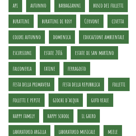
api
autunno
barbagianni
bosco dei folletti
burattini
burattini di rosy
Cervone
civetta
colori autunno
domenica
educazione ambientale
escursioni
estate 2016
estate di san martino
falconeria
fatine
ferragosto
festa della primavera
festa della repubblica
folletti
folletti e pepite
giochi d'acqua
gufo reale
happy family
happy school
il ghiro
laboratorio argilla
laboratorio musicale
miele