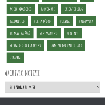
miele biologico
novembre
orienteering
paleolitico
pepita d'oro
poiana
primavera
primavera 2016
san martino
serpenti
spettacolo di burattini
uomini del paleolitico
urbania
ARCHIVIO NOTIZIE