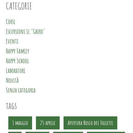
CATEGORIE
Corsi
Escursioni il "Ghiro"
Eventi
Happy Family
Happy School
Laboratori
Novità
Senza categoria
tags
1 maggio
25 aprile
Apertura Bosco dei Folletti