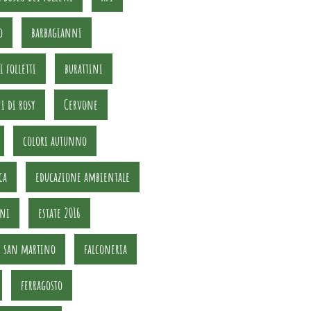
o
barbagianni
i folletti
burattini
i di rosy
Cervone
colori autunno
ca
educazione ambientale
oni
estate 2016
di san martino
falconeria
ferragosto