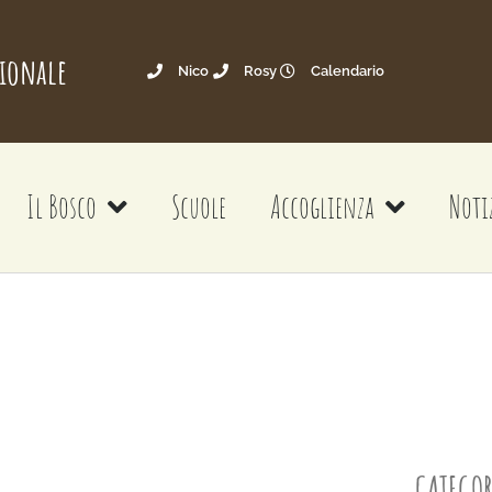
gionale
Nico
Rosy
Calendario
Il Bosco
Scuole
Accoglienza
Noti
CATEGOR