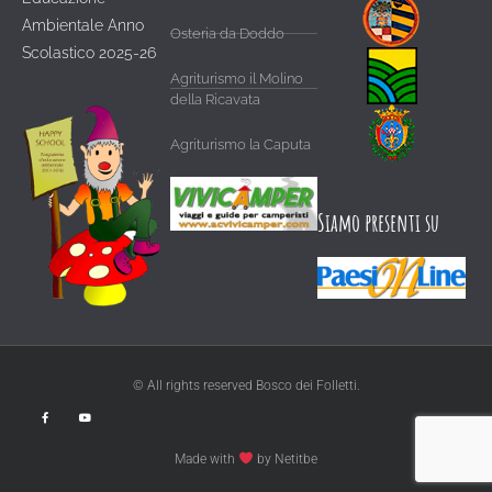
Ambientale Anno
Osteria da Doddo
Scolastico 2025-26
Agriturismo il Molino
della Ricavata
Agriturismo la Caputa
Siamo presenti su
© All rights reserved Bosco dei Folletti.
Made with
by Netitbe