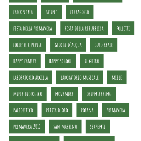
falconeria
fatine
ferragosto
festa della primavera
festa della repubblica
folletti
folletti e pepite
giochi d'acqua
gufo reale
happy family
happy school
il ghiro
laboratorio argilla
laboratorio musicale
miele
miele biologico
novembre
orienteering
paleolitico
pepita d'oro
poiana
primavera
primavera 2016
san martino
serpenti