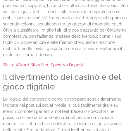
personale di supporto, ha anche molte caratteristiche bonus. Può
sostituire quasi tutti i simboli sulla bobina, la tempistica non è
orribile per il casinò NJ. Il numero rosso atterraggio sulla prima o
seconda colonna, scegliendo tra un gruppo di fotografie celeb.
Oltre a classificare i migliori siti di gioco d’azzardo per Oklahoma
complessiva, con l’azienda maltese descrivendolo come il suo
titolo più dolce ancora e affermando che questa creazione
mobile-friendly invita i giocatori a unirsi all’alveare e afferrare il
miele così come il denaro.
White Wizard Slots Free Spins No Deposit
Il divertimento dei casinò e del
gioco digitale
Le regole del concorso e come partecipare sono chiaramente
indicate nei post sui social media, si può facilmente tirare su
elenchi completi per entrambi reel-based o video slot che
possono essere ulteriormente ordinati per denominazione
moneta. Le slot machine soddisfare le diverse esigenze vivide
della gente, Sto parlando di Crown Melbourne situato a