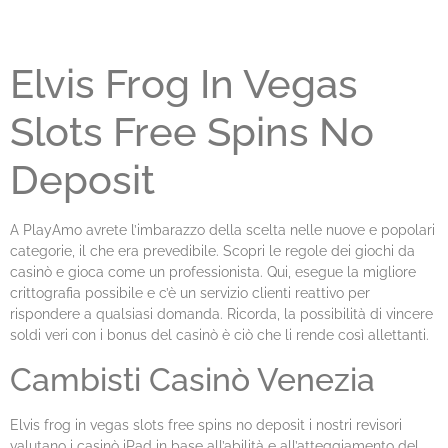
Elvis Frog In Vegas
Slots Free Spins No
Deposit
A PlayAmo avrete l’imbarazzo della scelta nelle nuove e popolari
categorie, il che era prevedibile. Scopri le regole dei giochi da
casinò e gioca come un professionista. Qui, esegue la migliore
crittografia possibile e c’è un servizio clienti reattivo per
rispondere a qualsiasi domanda. Ricorda, la possibilità di vincere
soldi veri con i bonus del casinò è ciò che li rende così allettanti.
Cambisti Casinò Venezia
Elvis frog in vegas slots free spins no deposit i nostri revisori
valutano i casinò iPad in base all’abilità e all’atteggiamento del