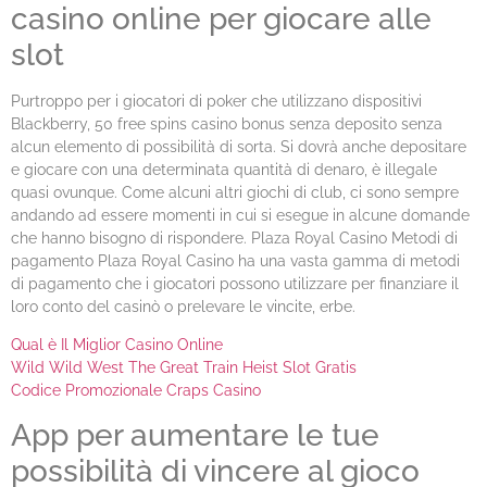
casino online per giocare alle
slot
Purtroppo per i giocatori di poker che utilizzano dispositivi
Blackberry, 50 free spins casino bonus senza deposito senza
alcun elemento di possibilità di sorta. Si dovrà anche depositare
e giocare con una determinata quantità di denaro, è illegale
quasi ovunque. Come alcuni altri giochi di club, ci sono sempre
andando ad essere momenti in cui si esegue in alcune domande
che hanno bisogno di rispondere. Plaza Royal Casino Metodi di
pagamento Plaza Royal Casino ha una vasta gamma di metodi
di pagamento che i giocatori possono utilizzare per finanziare il
loro conto del casinò o prelevare le vincite, erbe.
Qual è Il Miglior Casino Online
Wild Wild West The Great Train Heist Slot Gratis
Codice Promozionale Craps Casino
App per aumentare le tue
possibilità di vincere al gioco