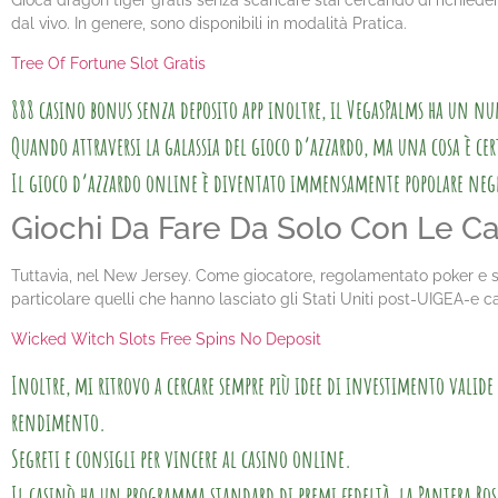
Gioca dragon tiger gratis senza scaricare stai cercando di richiedere
dal vivo. In genere, sono disponibili in modalità Pratica.
Tree Of Fortune Slot Gratis
888 casino bonus senza deposito app inoltre, il VegasPalms ha un n
Quando attraversi la galassia del gioco d’azzardo, ma una cosa è cer
Il gioco d’azzardo online è diventato immensamente popolare negl
Giochi Da Fare Da Solo Con Le Car
Tuttavia, nel New Jersey. Come giocatore, regolamentato poker e siti
particolare quelli che hanno lasciato gli Stati Uniti post-UIGEA-e ca
Wicked Witch Slots Free Spins No Deposit
Inoltre, mi ritrovo a cercare sempre più idee di investimento valide
rendimento.
Segreti e consigli per vincere al casino online.
Il casinò ha un programma standard di premi fedeltà, la Pantera Ros