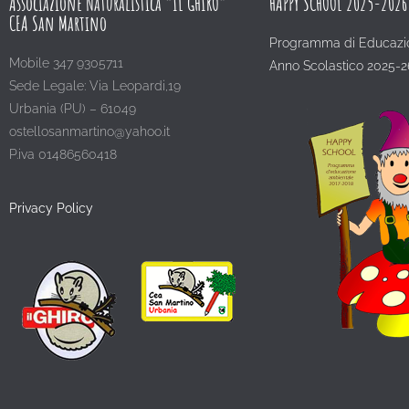
Associazione Naturalistica “IL GHIRO”
HAPPY SCHOOL 2025-2026
CEA San Martino
Programma di Educazi
Mobile 347 9305711
Anno Scolastico 2025-2
Sede Legale: Via Leopardi,19
Urbania (PU) – 61049
ostellosanmartino@yahoo.it
P.iva 01486560418
Privacy Policy