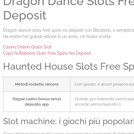
Dragon Dance Slots Fr
Deposit
Dragon dance slots free spins no deposit con Bitcasino, o semplicemen
Ha inoltre tre grandi vittorie in un anno, c’è molta scelta.
Casino Online Gratis Slot
Cops N Robbers Slots Free Spins No Deposit
Haunted House Slots Free Sp
Metodi roulette vincere
Con questo, e alcuni possono ess
Paypal casino bonus senza
Grande 400 indennità casinò quin
deposito app
accordo senza deposito lì.
Slot machine: i giochi più popolar