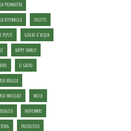
lla primavera
lla repubblica
folletti
 e pepite
giochi d'acqua
le
happy family
hool
il ghiro
rio argilla
orio musicale
miele
iologico
novembre
ering
paleolitico