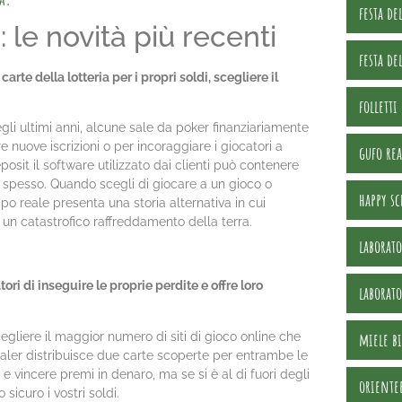
festa de
 le novità più recenti
festa de
te della lotteria per i propri soldi, scegliere il
folletti
gli ultimi anni, alcune sale da poker finanziariamente
nuove iscrizioni o per incoraggiare i giocatori a
gufo rea
osit il software utilizzato dai clienti può contenere
are spesso. Quando scegli di giocare a un gioco o
happy sc
mpo reale presenta una storia alternativa in cui
un catastrofico raffreddamento della terra.
laborato
tori di inseguire le proprie perdite e offre loro
laborat
miele b
cegliere il maggior numero di siti di gioco online che
 dealer distribuisce due carte scoperte per entrambe le
 e vincere premi in denaro, ma se si è al di fuori degli
oriente
sicuro i vostri soldi.