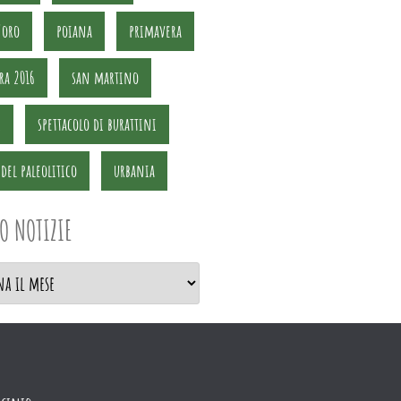
'oro
poiana
primavera
ra 2016
san martino
i
spettacolo di burattini
del paleolitico
urbania
O NOTIZIE