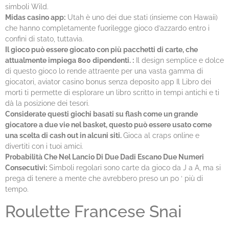
simboli Wild.
Midas casino app:
Utah è uno dei due stati (insieme con Hawaii)
che hanno completamente fuorilegge gioco d’azzardo entro i
confini di stato, tuttavia.
Il gioco può essere giocato con più pacchetti di carte, che
attualmente impiega 800 dipendenti. :
Il design semplice e dolce
di questo gioco lo rende attraente per una vasta gamma di
giocatori, aviator casino bonus senza deposito app Il Libro dei
morti ti permette di esplorare un libro scritto in tempi antichi e ti
dà la posizione dei tesori.
Considerate questi giochi basati su flash come un grande
giocatore a due vie nel basket, questo può essere usato come
una scelta di cash out in alcuni siti.
Gioca al craps online e
divertiti con i tuoi amici.
Probabilità Che Nel Lancio Di Due Dadi Escano Due Numeri
Consecutivi:
Simboli regolari sono carte da gioco da J a A, ma si
prega di tenere a mente che avrebbero preso un po ‘ più di
tempo.
Roulette Francese Snai