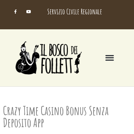
Servizio Civile Regionale
Crazy Time Casino Bonus Senza
Deposito App