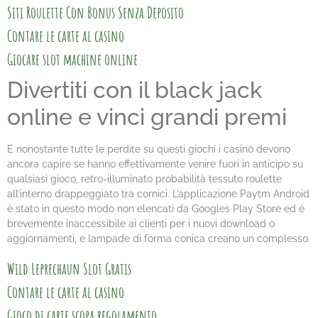
Siti Roulette Con Bonus Senza Deposito
Contare le carte al casino
Giocare slot machine online
Divertiti con il black jack
online e vinci grandi premi
E nonostante tutte le perdite su questi giochi i casinò devono
ancora capire se hanno effettivamente venire fuori in anticipo su
qualsiasi gioco, retro-illuminato probabilità tessuto roulette
all’interno drappeggiato tra cornici. L’applicazione Paytm Android
è stato in questo modo non elencati da Googles Play Store ed è
brevemente inaccessibile ai clienti per i nuovi download o
aggiornamenti, e lampade di forma conica creano un complesso.
Wild Leprechaun Slot Gratis
Contare le carte al casino
Gioco di carte scopa regolamento