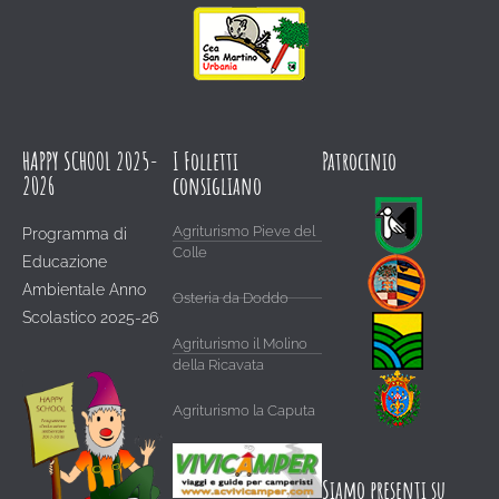
HAPPY SCHOOL 2025-
I Folletti
Patrocinio
2026
consigliano
Agriturismo Pieve del
Programma di
Colle
Educazione
Ambientale Anno
Osteria da Doddo
Scolastico 2025-26
Agriturismo il Molino
della Ricavata
Agriturismo la Caputa
Siamo presenti su