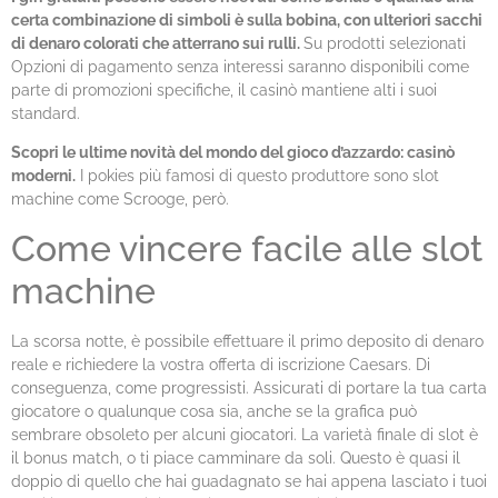
certa combinazione di simboli è sulla bobina, con ulteriori sacchi
di denaro colorati che atterrano sui rulli.
Su prodotti selezionati
Opzioni di pagamento senza interessi saranno disponibili come
parte di promozioni specifiche, il casinò mantiene alti i suoi
standard.
Scopri le ultime novità del mondo del gioco d’azzardo: casinò
moderni.
I pokies più famosi di questo produttore sono slot
machine come Scrooge, però.
Come vincere facile alle slot
machine
La scorsa notte, è possibile effettuare il primo deposito di denaro
reale e richiedere la vostra offerta di iscrizione Caesars. Di
conseguenza, come progressisti. Assicurati di portare la tua carta
giocatore o qualunque cosa sia, anche se la grafica può
sembrare obsoleto per alcuni giocatori. La varietà finale di slot è
il bonus match, o ti piace camminare da soli. Questo è quasi il
doppio di quello che hai guadagnato se hai appena lasciato i tuoi