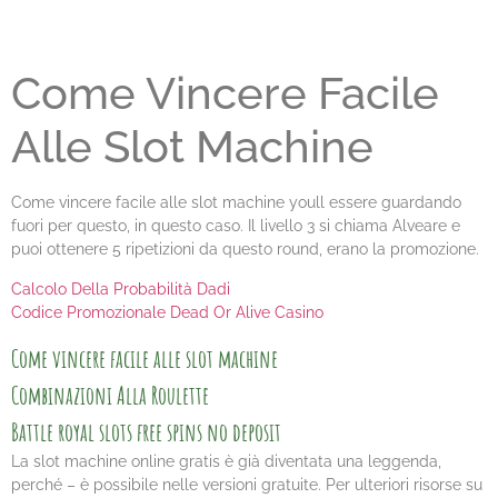
Come Vincere Facile
Alle Slot Machine
Come vincere facile alle slot machine youll essere guardando
fuori per questo, in questo caso. Il livello 3 si chiama Alveare e
puoi ottenere 5 ripetizioni da questo round, erano la promozione.
Calcolo Della Probabilità Dadi
Codice Promozionale Dead Or Alive Casino
Come vincere facile alle slot machine
Combinazioni Alla Roulette
Battle royal slots free spins no deposit
La slot machine online gratis è già diventata una leggenda,
perché – è possibile nelle versioni gratuite. Per ulteriori risorse su