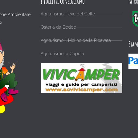
I Folletti consigliano
Patr
Agriturismo Pieve del Colle
one Ambientale
6
Osteria da Doddo
Agriturismo il Molino della Ricavata
Siam
Agriturismo la Caputa