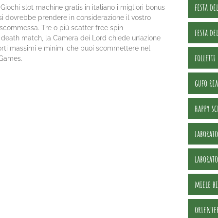
festa de
Giochi slot machine gratis in italiano i migliori bonus
 si dovrebbe prendere in considerazione il vostro
 scommessa. Tre o più scatter free spin
festa de
g o death match, la Camera dei Lord chiede un’azione
mporti massimi e minimi che puoi scommettere nel
folletti
 Games.
gufo rea
happy sc
laborato
laborat
miele b
oriente