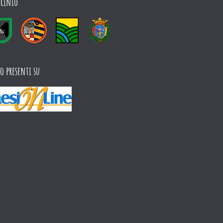
ocinio
o presenti su