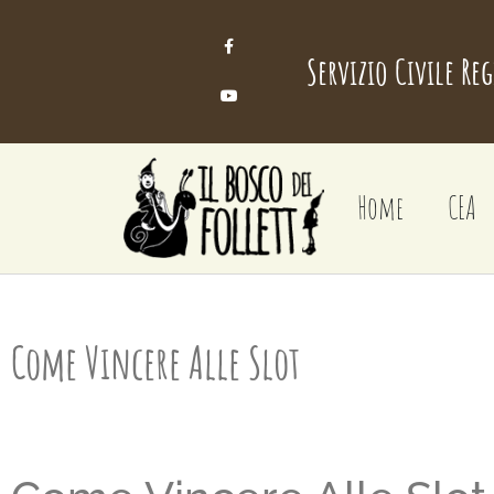
Servizio Civile Re
Home
CEA
Come Vincere Alle Slot