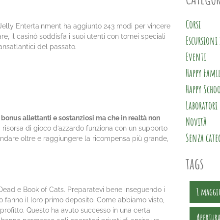
Corsi
e Jelly Entertainment ha aggiunto 243 modi per vincere
e, il casinò soddisfa i suoi utenti con tornei speciali
Escursioni 
nsatlantici del passato.
Eventi
Happy Fami
Happy Scho
Laboratori
 bonus allettanti e sostanziosi ma che in realtà non
Novità
 risorsa di gioco d’azzardo funziona con un supporto
Senza cate
 andare oltre e raggiungere la ricompensa più grande,
tags
1 maggi
Dead e Book of Cats. Preparatevi bene inseguendo i
do fanno il loro primo deposito. Come abbiamo visto,
profitto. Questo ha avuto successo in una certa
Apertura