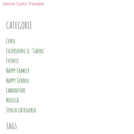
Giochi Carte Tresette
CATEGORIE
Corsi
Escursioni il "Ghiro"
Eventi
Happy Family
Happy School
Laboratori
Novità
Senza categoria
tags