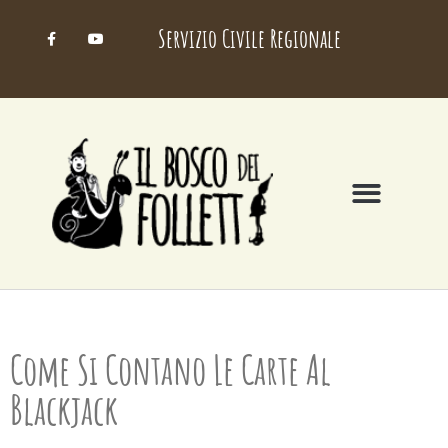
Servizio Civile Regionale
Come Si Contano Le Carte Al
Blackjack