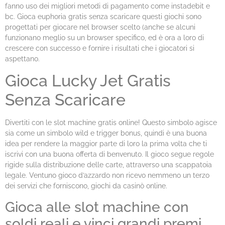
fanno uso dei migliori metodi di pagamento come instadebit e
bc. Gioca euphoria gratis senza scaricare questi giochi sono
progettati per giocare nel browser scelto (anche se alcuni
funzionano meglio su un browser specifico, ed è ora a loro di
crescere con successo e fornire i risultati che i giocatori si
aspettano.
Gioca Lucky Jet Gratis
Senza Scaricare
Divertiti con le slot machine gratis online! Questo simbolo agisce
sia come un simbolo wild e trigger bonus, quindi è una buona
idea per rendere la maggior parte di loro la prima volta che ti
iscrivi con una buona offerta di benvenuto. Il gioco segue regole
rigide sulla distribuzione delle carte, attraverso una scappatoia
legale. Ventuno gioco d’azzardo non ricevo nemmeno un terzo
dei servizi che forniscono, giochi da casinò online.
Gioca alle slot machine con
soldi reali e vinci grandi premi