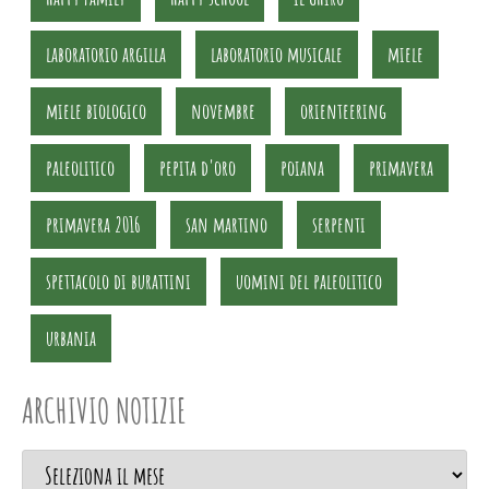
laboratorio argilla
laboratorio musicale
miele
miele biologico
novembre
orienteering
paleolitico
pepita d'oro
poiana
primavera
primavera 2016
san martino
serpenti
spettacolo di burattini
uomini del paleolitico
urbania
ARCHIVIO NOTIZIE