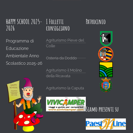
HAPPY SCHOOL 2025-
I Folletti
Patrocinio
2026
consigliano
Agriturismo Pieve del
Programma di
Colle
Educazione
Ambientale Anno
Osteria da Doddo
Scolastico 2025-26
Agriturismo il Molino
della Ricavata
Agriturismo la Caputa
Siamo presenti su