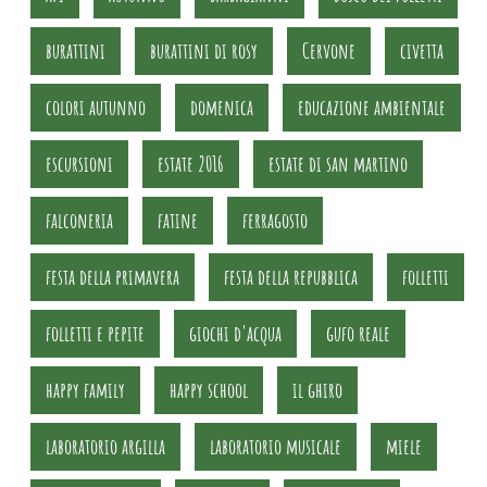
burattini
burattini di rosy
Cervone
civetta
colori autunno
domenica
educazione ambientale
escursioni
estate 2016
estate di san martino
falconeria
fatine
ferragosto
festa della primavera
festa della repubblica
folletti
folletti e pepite
giochi d'acqua
gufo reale
happy family
happy school
il ghiro
laboratorio argilla
laboratorio musicale
miele