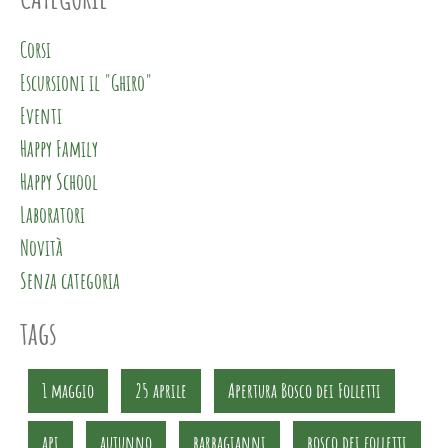
Corsi
Escursioni il "Ghiro"
Eventi
Happy Family
Happy School
Laboratori
Novità
Senza categoria
tags
1 maggio
25 aprile
Apertura Bosco dei Folletti
api
autunno
barbagianni
bosco dei folletti