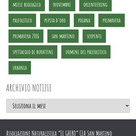
miele biologico
novembre
orienteering
paleolitico
pepita d'oro
poiana
primavera
primavera 2016
san martino
serpenti
spettacolo di burattini
uomini del paleolitico
urbania
ARCHIVIO NOTIZIE
Associazione Naturalistica “IL GHIRO” CEA San Martino