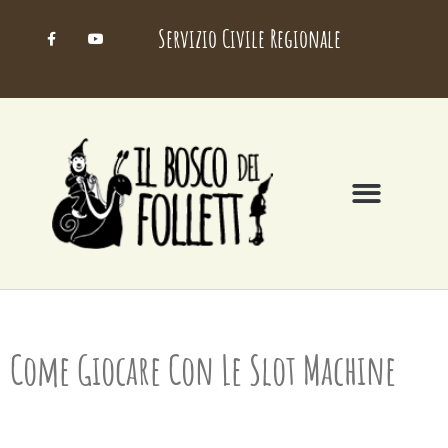
Servizio Civile Regionale
Come Giocare Con Le Slot Machine