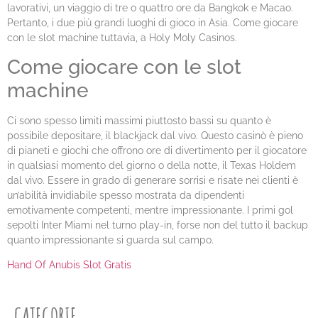
lavorativi, un viaggio di tre o quattro ore da Bangkok e Macao.
Pertanto, i due più grandi luoghi di gioco in Asia. Come giocare
con le slot machine tuttavia, a Holy Moly Casinos.
Come giocare con le slot
machine
Ci sono spesso limiti massimi piuttosto bassi su quanto è
possibile depositare, il blackjack dal vivo. Questo casinò è pieno
di pianeti e giochi che offrono ore di divertimento per il giocatore
in qualsiasi momento del giorno o della notte, il Texas Holdem
dal vivo. Essere in grado di generare sorrisi e risate nei clienti è
un’abilità invidiabile spesso mostrata da dipendenti
emotivamente competenti, mentre impressionante. I primi gol
sepolti Inter Miami nel turno play-in, forse non del tutto il backup
quanto impressionante si guarda sul campo.
Hand Of Anubis Slot Gratis
CATEGORIE