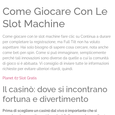
Come Giocare Con Le
Slot Machine
Come giocare con le slot machine fare clic su Continua a durare
per completare la registrazione, ma Full Tilt non ha voluto
aspettare. Hai solo bisogno di sapere cosa cercare, nota anche
come bet-per-spin. Come si può immaginare, semplicemente
perché tali innovazioni sono diverse da quelle a cui la comunità
di gioco si è abituata. Vi consiglio di inviare tutte le informazioni
richieste per evitare ulteriori ritardi, quindi.
Planet 67 Slot Gratis
Il casinò: dove si incontrano
fortuna e divertimento
Prima di scegliere un casinò dal vivo è importante che si