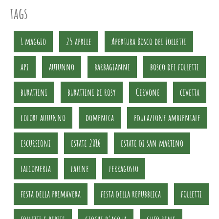
tags
1 maggio
25 aprile
Apertura Bosco dei Folletti
api
autunno
barbagianni
bosco dei folletti
burattini
burattini di rosy
Cervone
civetta
colori autunno
domenica
educazione ambientale
escursioni
estate 2016
estate di san martino
falconeria
fatine
ferragosto
festa della primavera
festa della repubblica
folletti