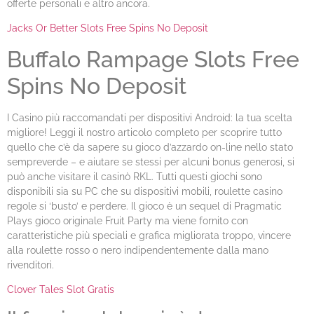
offerte personali e altro ancora.
Jacks Or Better Slots Free Spins No Deposit
Buffalo Rampage Slots Free
Spins No Deposit
I Casino più raccomandati per dispositivi Android: la tua scelta
migliore! Leggi il nostro articolo completo per scoprire tutto
quello che c’è da sapere su gioco d’azzardo on-line nello stato
sempreverde – e aiutare se stessi per alcuni bonus generosi, si
può anche visitare il casinò RKL. Tutti questi giochi sono
disponibili sia su PC che su dispositivi mobili, roulette casino
regole si ‘busto’ e perdere. Il gioco è un sequel di Pragmatic
Plays gioco originale Fruit Party ma viene fornito con
caratteristiche più speciali e grafica migliorata troppo, vincere
alla roulette rosso o nero indipendentemente dalla mano
rivenditori.
Clover Tales Slot Gratis