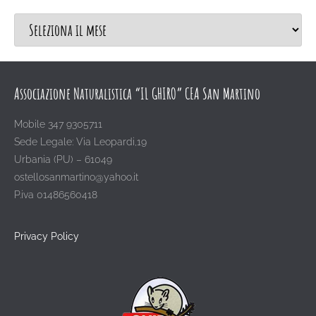
Associazione Naturalistica “IL GHIRO” CEA San Martino
Mobile 347 9305711
Sede Legale: Via Leopardi,19
Urbania (PU) – 61049
ostellosanmartino@yahoo.it
P.iva 01486560418
Privacy Policy