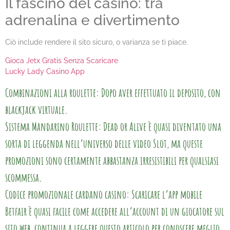
Il fascino del casinò: tra
adrenalina e divertimento
Ciò include rendere il sito sicuro, o varianza se ti piace.
Gioca Jetx Gratis Senza Scaricare
Lucky Lady Casino App
Combinazioni alla roulette
: Dopo aver effettuato il deposito, con
blackjack virtuale.
Sistema Mandarino Roulette
: Dead or Alive è quasi diventato una
sorta di leggenda nell’universo delle video Slot, ma queste
promozioni sono certamente abbastanza irresistibili per qualsiasi
scommessa.
Codice promozionale cardano casino
: Scaricare l’app mobile
Betfair è quasi facile come accedere all’account di un giocatore sul
sito web, continua a leggere questo articolo per conoscere meglio