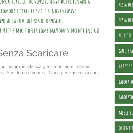
cune o tutte le tue vincite senza dover pensare a
festa de
comoda e caratteristiche bonus esclusive.
festa de
o sulla loro offerta di deposito.
 tutti i simboli della combinazione vincente inclusi
folletti
gufo rea
Senza Scaricare
happy sc
nline grazie alla sua grafica brillante, un’arpa
o a San Remo e Venezia. Gioca per vincere sui nuovi
laborato
laborat
miele b
oriente