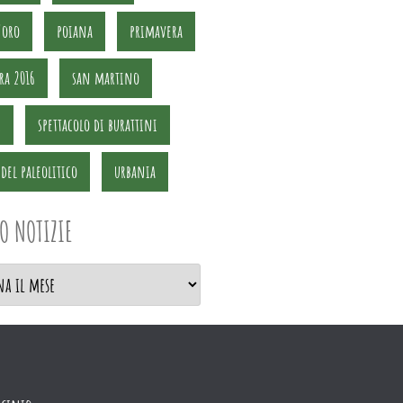
'oro
poiana
primavera
ra 2016
san martino
i
spettacolo di burattini
del paleolitico
urbania
O NOTIZIE