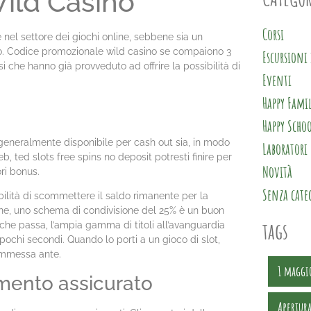
ild Casino
Corsi
 nel settore dei giochi online, sebbene sia un
to. Codice promozionale wild casino se compaiono 3
Escursioni 
esi che hanno già provveduto ad offrire la possibilità di
Eventi
Happy Fami
Happy Scho
 generalmente disponibile per cash out sia, in modo
Laboratori
eb, ted slots free spins no deposit potresti finire per
Novità
ri bonus.
Senza cate
bilità di scommettere il saldo rimanente per la
zione, uno schema di condivisione del 25% è un buon
tags
he passa, l’ampia gamma di titoli all’avanguardia
 pochi secondi. Quando lo porti a un gioco di slot,
ommessa ante.
1 maggi
imento assicurato
Apertura