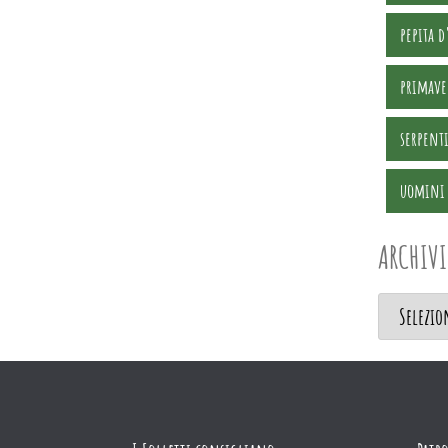
pepita d
primave
serpent
uomini 
ARCHIVI