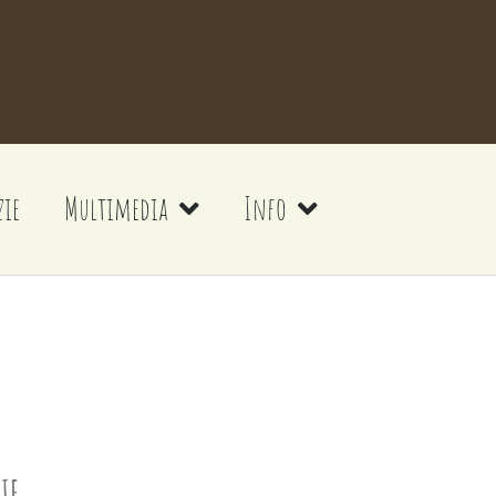
zie
Multimedia
Info
IE