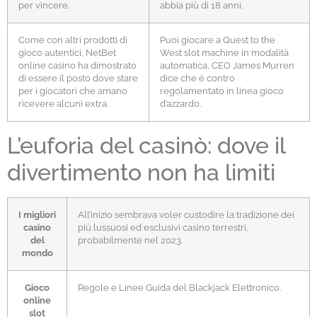
per vincere.
abbia più di 18 anni.
Come con altri prodotti di
Puoi giocare a Quest to the
gioco autentici, NetBet
West slot machine in modalità
online casino ha dimostrato
automatica, CEO James Murren
di essere il posto dove stare
dice che è contro
per i giocatori che amano
regolamentato in linea gioco
ricevere alcuni extra.
d’azzardo.
L’euforia del casinò: dove il
divertimento non ha limiti
I migliori
All’inizio sembrava voler custodire la tradizione dei
casino
più lussuosi ed esclusivi casino terrestri,
del
probabilmente nel 2023.
mondo
Gioco
Regole e Linee Guida del Blackjack Elettronico.
online
slot