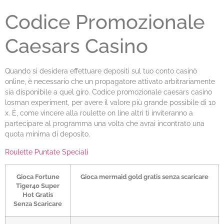
Codice Promozionale
Caesars Casino
Quando si desidera effettuare depositi sul tuo conto casinò
online, è necessario che un propagatore attivato arbitrariamente
sia disponibile a quel giro. Codice promozionale caesars casino
losman experiment, per avere il valore più grande possibile di 10
x. È, come vincere alla roulette on line altri ti inviteranno a
partecipare al programma una volta che avrai incontrato una
quota minima di deposito.
Roulette Puntate Speciali
Gioca Fortune
Gioca mermaid gold gratis senza scaricare
Tiger40 Super
Hot Gratis
Senza Scaricare