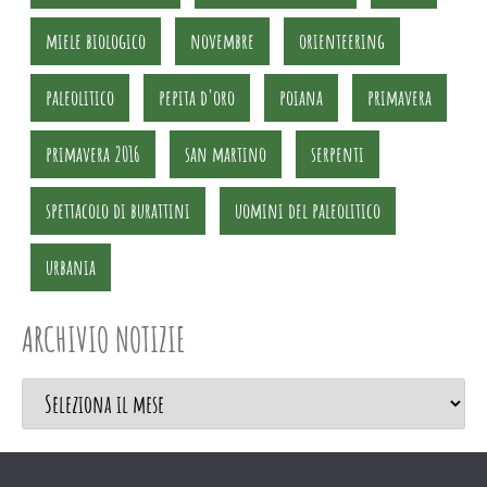
miele biologico
novembre
orienteering
paleolitico
pepita d'oro
poiana
primavera
primavera 2016
san martino
serpenti
spettacolo di burattini
uomini del paleolitico
urbania
ARCHIVIO NOTIZIE