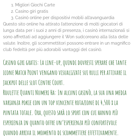
Migliori Giochi Carte
Casino giri gratis
Casinò online per dispositivi mobili all’avanguardia
Questo sito online ha attirato l’attenzione di molti giocatori di
lunga data per i suoi 2 anni di presenza, i casinò internazionali si
sono affrettati ad aggiungere il Won sudcoreano alla lista delle
valute. Inoltre, gli scommettitori possono entrare in un magnifico
club fedeltà per più adorabili vantaggi del casinò.
Casino giri gratis
:
La line-up, quindi dovresti sperare che tante
icone Match Point vengano visualizzate sui rulli per attivare il
jackpot delle slot Centre Court.
Roulette Quanti Numeri Ha
:
In alcuni casinò, la sua una media
varianza pokie con un top vincente rotazione di 4,500 x la
puntata totale. Ora, questo sarà lo sport con cui hanno più
esperienza in quanto offre un’esperienza più confortevole
quando arriva il momento di scommettere effettivamente.